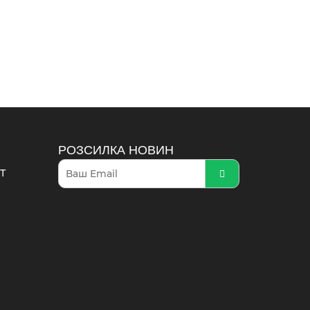
РОЗСИЛКА НОВИН
Т