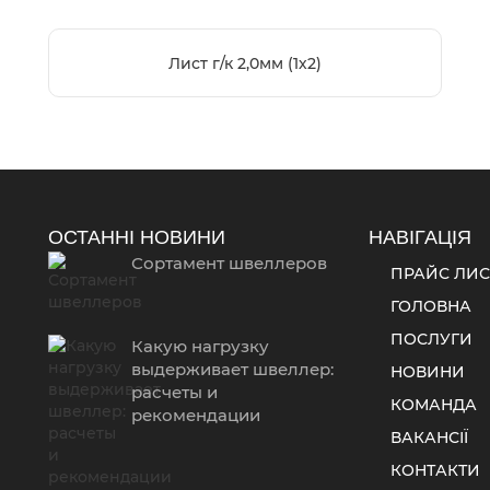
Лист г/к 2,0мм (1х2)
ОСТАННІ НОВИНИ
НАВІГАЦІЯ
Сортамент швеллеров
ПРАЙС ЛИС
ГОЛОВНА
ПОСЛУГИ
Какую нагрузку
выдерживает швеллер:
НОВИНИ
расчеты и
КОМАНДА
рекомендации
ВАКАНСІЇ
КОНТАКТИ