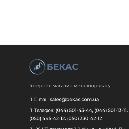
Інтернет-магазин металопрокату
sales@bekas.com.ua
E-mail:
(044) 501-43-44, (044) 501-13-11,
Телефон:
(050) 445-42-12, (050) 330-42-12