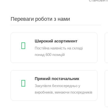
становить
Переваги роботи з нами
Широкий асортимент
Постійна наявність на складі
понад 600 позицій
Прямий постачальник
Закупівля безпосередньо у
виробників, минаючи посередників