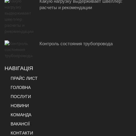
Какую нагрузку выдерживает швеллер:
расчеты и рекомендации
Контроль состояния трубопровода
НАВІГАЦІЯ
ПРАЙС ЛИСТ
ГОЛОВНА
ПОСЛУГИ
НОВИНИ
КОМАНДА
ВАКАНСІЇ
КОНТАКТИ