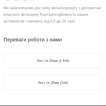
Ми забезпечуємо доставку металопрокату з допомогою
власного автопарку. Вантажопідйомність наших
автомобілів становить від 0,5 до 24 тонн.
Переваги роботи з нами
Лист г/к 20мм (1.5х6)
Лист г/к 20мм (2х6)