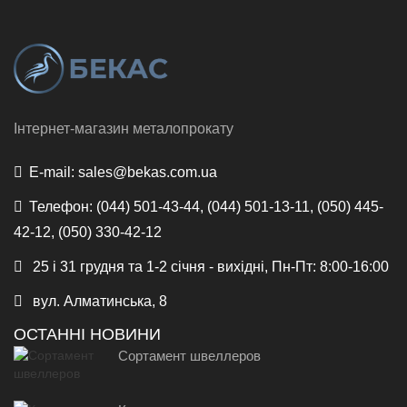
Інтернет-магазин металопрокату
E-mail:
sales@bekas.com.ua
Телефон:
(044) 501-43-44, (044) 501-13-11, (050) 445-
42-12, (050) 330-42-12
25 і 31 грудня та 1-2 січня - вихідні, Пн-Пт: 8:00-16:00
вул. Алматинська, 8
ОСТАННІ НОВИНИ
Сортамент швеллеров