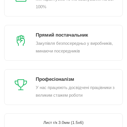
100%
Прямий постачальник
Закупівля безпосередньо у виробників,
минаючи посередників
Професіоналізм
У нас працюють досвідчені працівники з
великим стажем роботи
Лист г/к 3.0мм (1.5х6)