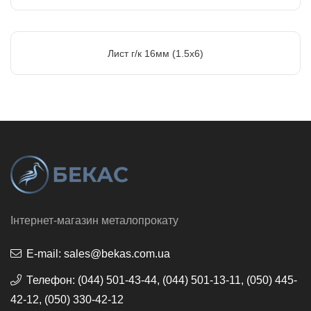
Лист г/к 16мм (1.5х6)
Інтернет-магазин металопрокату
E-mail:
sales@bekas.com.ua
Телефон:
(044) 501-43-44, (044) 501-13-11, (050) 445-
42-12, (050) 330-42-12