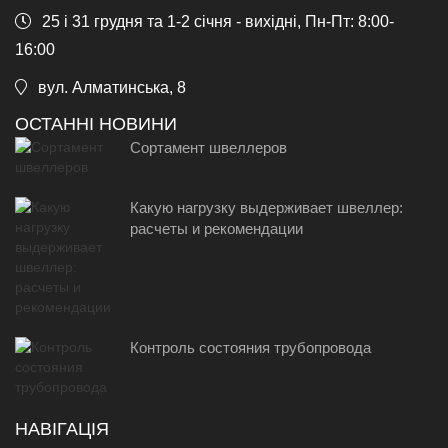
25 і 31 грудня та 1-2 січня - вихідні, Пн-Пт: 8:00-
16:00
вул. Алматинська, 8
ОСТАННІ НОВИНИ
Сортамент швеллеров
Какую нагрузку выдерживает швеллер:
расчеты и рекомендации
Контроль состояния трубопровода
НАВІГАЦІЯ