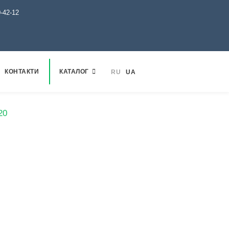
0-42-12
КОНТАКТИ
КАТАЛОГ
RU
UA
20