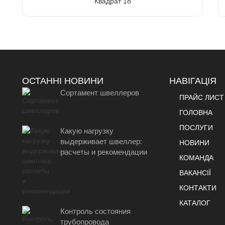
Квадрат 18
ОСТАННІ НОВИНИ
НАВІГАЦІЯ
Сортамент швеллеров
ПРАЙС ЛИСТ
ГОЛОВНА
ПОСЛУГИ
Какую нагрузку
выдерживает швеллер:
НОВИНИ
расчеты и рекомендации
КОМАНДА
ВАКАНСІЇ
КОНТАКТИ
КАТАЛОГ
Контроль состояния
трубопровода