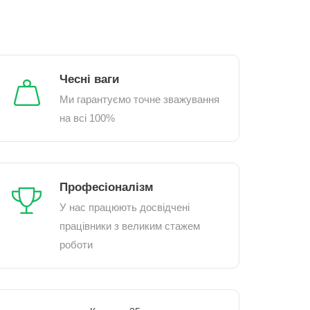
Чесні ваги
Ми гарантуємо точне зважування
на всі 100%
Професіоналізм
У нас працюють досвідчені
працівники з великим стажем
роботи