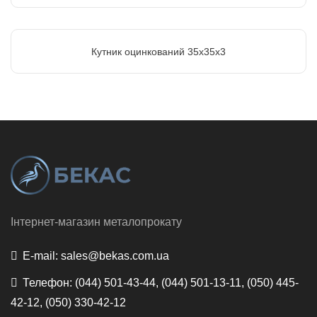
Кутник оцинкований 35х35x3
Інтернет-магазин металопрокату
E-mail:
sales@bekas.com.ua
Телефон:
(044) 501-43-44, (044) 501-13-11, (050) 445-
42-12, (050) 330-42-12