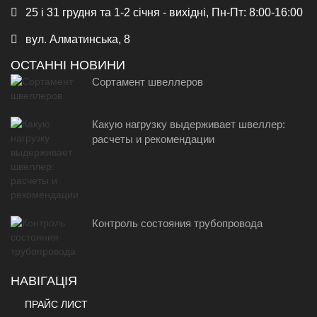
25 і 31 грудня та 1-2 січня - вихідні, Пн-Пт: 8:00-16:00
вул. Алматинська, 8
ОСТАННІ НОВИНИ
Сортамент швеллеров
Какую нагрузку выдерживает швеллер:
расчеты и рекомендации
Контроль состояния трубопровода
НАВІГАЦІЯ
ПРАЙС ЛИСТ