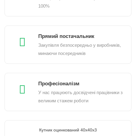
100%
Прямий постачальник
Закупівля безпосередньо у виробників,
минаючи посередників
Професіоналізм
У нас працюють досвідчені працівники з
великим стажем роботи
Кутник оцинкований 40х40x3