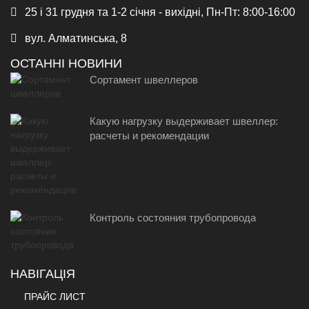
25 і 31 грудня та 1-2 січня - вихідні, Пн-Пт: 8:00-16:00
вул. Алматинська, 8
ОСТАННІ НОВИНИ
Сортамент швеллеров
Какую нагрузку выдерживает швеллер:
расчеты и рекомендации
Контроль состояния трубопровода
НАВІГАЦІЯ
ПРАЙС ЛИСТ