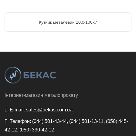
Кутник металевий 100х100х7
Інтернет-магазин металопрокату
E-mail:
sales@bekas.com.ua
Телефон:
(044) 501-43-44, (044) 501-13-11, (050) 445-
42-12, (050) 330-42-12