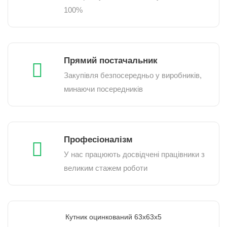
100%
Прямий постачальник
Закупівля безпосередньо у виробників,
минаючи посередників
Професіоналізм
У нас працюють досвідчені працівники з
великим стажем роботи
Кутник оцинкований 63х63x5