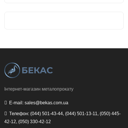
Інтернет-магазин металопрокату
E-mail:
sales@bekas.com.ua
Телефон:
(044) 501-43-44, (044) 501-13-11, (050) 445-
42-12, (050) 330-42-12