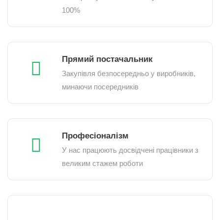
100%
Прямий постачальник
Закупівля безпосередньо у виробників,
минаючи посередників
Професіоналізм
У нас працюють досвідчені працівники з
великим стажем роботи