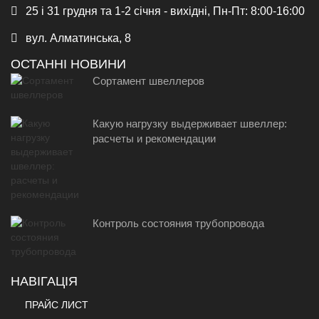
25 і 31 грудня та 1-2 січня - вихідні, Пн-Пт: 8:00-16:00
вул. Алматинська, 8
ОСТАННІ НОВИНИ
Сортамент швеллеров
Какую нагрузку выдерживает швеллер:
расчеты и рекомендации
Контроль состояния трубопровода
НАВІГАЦІЯ
ПРАЙС ЛИСТ