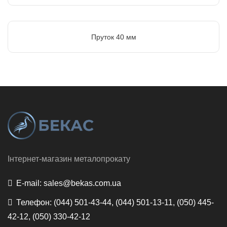
Пруток 40 мм
Інтернет-магазин металопрокату
E-mail:
sales@bekas.com.ua
Телефон:
(044) 501-43-44, (044) 501-13-11, (050) 445-
42-12, (050) 330-42-12