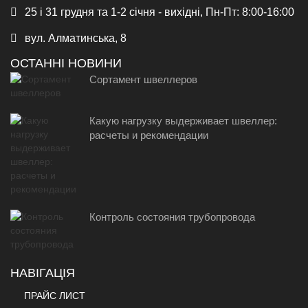
25 і 31 грудня та 1-2 січня - вихідні, Пн-Пт: 8:00-16:00
вул. Алматинська, 8
ОСТАННІ НОВИНИ
Сортамент швеллеров
Какую нагрузку выдерживает швеллер:
расчеты и рекомендации
Контроль состояния трубопровода
НАВІГАЦІЯ
ПРАЙС ЛИСТ