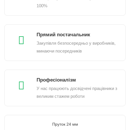
100%
Прямий постачальник
Закупівля безпосередньо у виробників,
минаючи посередників
Професіоналізм
У нас працюють досвідчені працівники з
великим стажем роботи
Пруток 24 мм