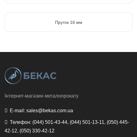
Пруток 16 мм
Інтернет-магазин металопрокату
E-mail:
sales@bekas.com.ua
Телефон:
(044) 501-43-44, (044) 501-13-11, (050) 445-
42-12, (050) 330-42-12