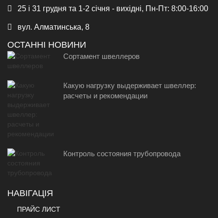
25 і 31 грудня та 1-2 січня - вихідні, Пн-Пт: 8:00-16:00
вул. Алматинська, 8
ОСТАННІ НОВИНИ
Сортамент швеллеров
Какую нагрузку выдерживает швеллер:
расчеты и рекомендации
Контроль состояния трубопровода
НАВІГАЦІЯ
ПРАЙС ЛИСТ