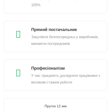
100%
Прямий постачальник
Закупівля безпосередньо у виробників,
минаючи посередників
Професіоналізм
У нас працюють досвідчені працівники з
великим стажем роботи
Пруток 12 мм