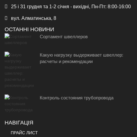
25 і 31 грудня та 1-2 січня - вихідні, Пн-Пт: 8:00-16:00
вул. Алматинська, 8
ОСТАННІ НОВИНИ
Сортамент швеллеров
Какую нагрузку выдерживает швеллер:
расчеты и рекомендации
Контроль состояния трубопровода
НАВІГАЦІЯ
ПРАЙС ЛИСТ