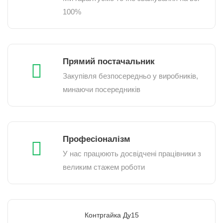
100%
Прямий постачальник
Закупівля безпосередньо у виробників,
минаючи посередників
Професіоналізм
У нас працюють досвідчені працівники з
великим стажем роботи
Контргайка Ду15