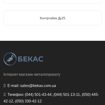
Контргайка Ду25
Інтернет-магазин металопрокату
E-mail:
sales@bekas.com.ua
Телефон:
(044) 501-43-44, (044) 501-13-11, (050) 445-
42-12, (050) 330-42-12