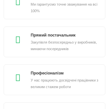
Ми гарантуємо точне зважування на всі
100%
Прямий постачальник
Закупівля безпосередньо у виробників,
минаючи посередників
Професіоналізм
У нас працюють досвідчені працівники з
великим стажем роботи