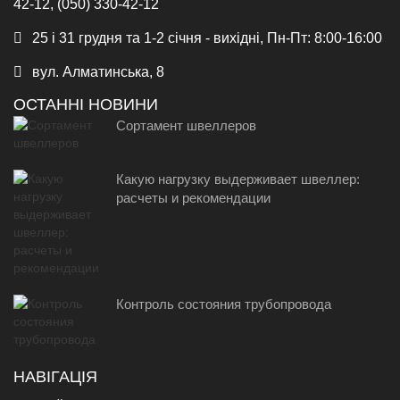
42-12, (050) 330-42-12
25 і 31 грудня та 1-2 січня - вихідні, Пн-Пт: 8:00-16:00
вул. Алматинська, 8
ОСТАННІ НОВИНИ
Сортамент швеллеров
Какую нагрузку выдерживает швеллер:
расчеты и рекомендации
Контроль состояния трубопровода
НАВІГАЦІЯ