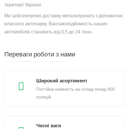
території України.
Ми забезпечуємо доставку металопрокату з допомогою
власного автопарку. Вантажопідйомність наших
автомобілів становить від 0,5 до 24 тонн.
Переваги роботи з нами
Широкий асортимент
Постійна наявність на складі понад 600
позицій
Чесні ваги