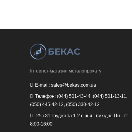
Інтернет-магазин металопрокату
E-mail:
sales@bekas.com.ua
Телефон:
(044) 501-43-44, (044) 501-13-11,
(050) 445-42-12, (050) 330-42-12
25 і 31 грудня та 1-2 січня - вихідні, Пн-Пт:
8:00-16:00