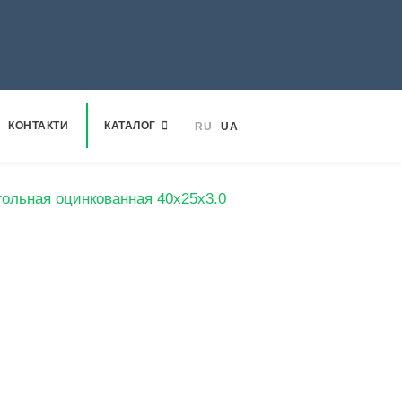
КОНТАКТИ
КАТАЛОГ
RU
UA
гольная оцинкованная 40х25х3.0