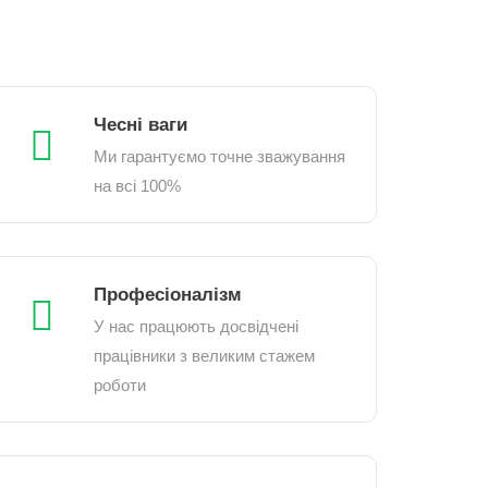
Чесні ваги
Ми гарантуємо точне зважування
на всі 100%
Професіоналізм
У нас працюють досвідчені
працівники з великим стажем
роботи