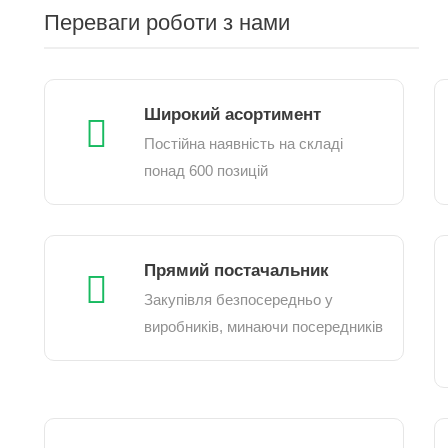
Переваги роботи з нами
Широкий асортимент
Постійна наявність на складі
понад 600 позицій
Прямий постачальник
Закупівля безпосередньо у
виробників, минаючи посередників