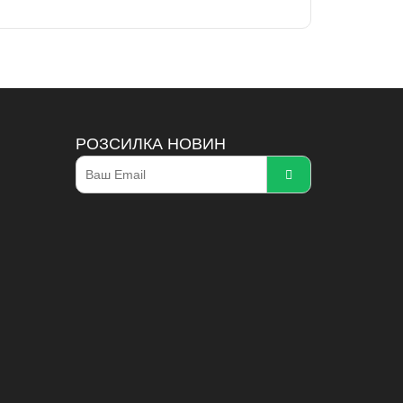
РОЗСИЛКА НОВИН