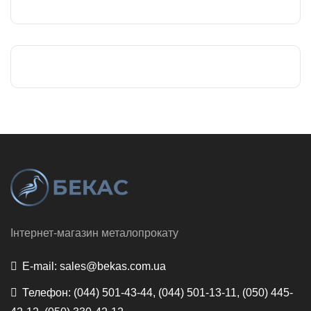
Інтернет-магазин металопрокату
E-mail:
sales@bekas.com.ua
Телефон:
(044) 501-43-44, (044) 501-13-11, (050) 445-