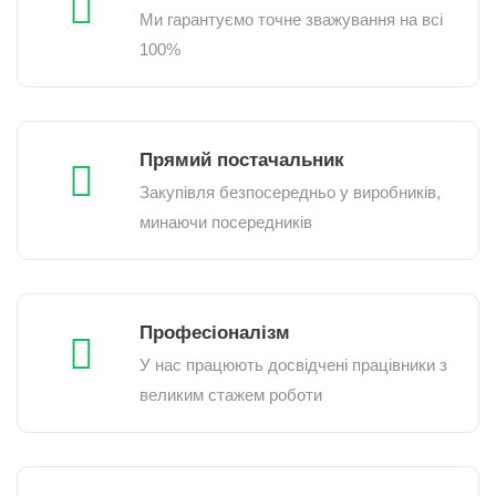
Ми гарантуємо точне зважування на всі
100%
Прямий постачальник
Закупівля безпосередньо у виробників,
минаючи посередників
Професіоналізм
У нас працюють досвідчені працівники з
великим стажем роботи