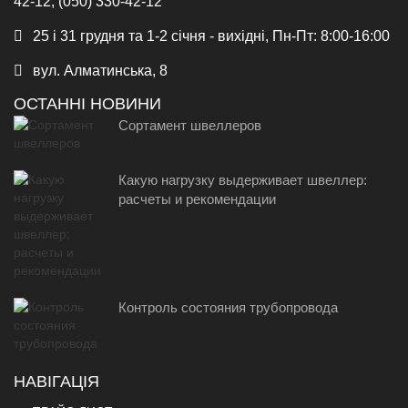
42-12, (050) 330-42-12
25 і 31 грудня та 1-2 січня - вихідні, Пн-Пт: 8:00-16:00
вул. Алматинська, 8
ОСТАННІ НОВИНИ
Сортамент швеллеров
Какую нагрузку выдерживает швеллер:
расчеты и рекомендации
Контроль состояния трубопровода
НАВІГАЦІЯ