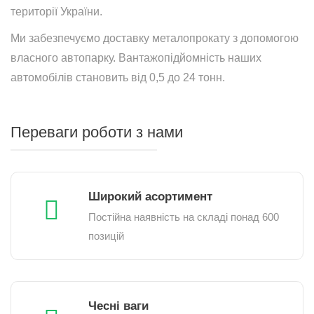
території України.
Ми забезпечуємо доставку металопрокату з допомогою
власного автопарку. Вантажопідйомність наших
автомобілів становить від 0,5 до 24 тонн.
Переваги роботи з нами
Широкий асортимент
Постійна наявність на складі понад 600
позицій
Чесні ваги