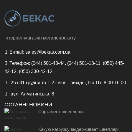
Інтернет-магазин металопрокату
E-mail:
sales@bekas.com.ua
Телефон:
(044) 501-43-44, (044) 501-13-11, (050) 445-
42-12, (050) 330-42-12
25 і 31 грудня та 1-2 січня - вихідні, Пн-Пт: 8:00-16:00
вул. Алматинська, 8
ОСТАННІ НОВИНИ
Сортамент швеллеров
Какую нагрузку выдерживает швеллер: