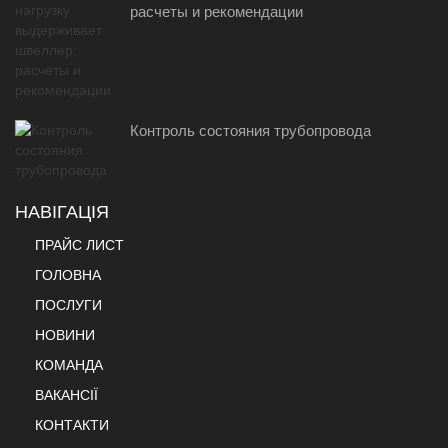
расчеты и рекомендации
Контроль состояния трубопровода
НАВІГАЦІЯ
ПРАЙС ЛИСТ
ГОЛОВНА
ПОСЛУГИ
НОВИНИ
КОМАНДА
ВАКАНСІЇ
КОНТАКТИ