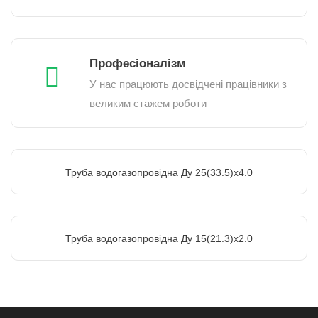
Професіоналізм
У нас працюють досвідчені працівники з
великим стажем роботи
Труба водогазопровідна Ду 25(33.5)х4.0
Труба водогазопровідна Ду 15(21.3)х2.0