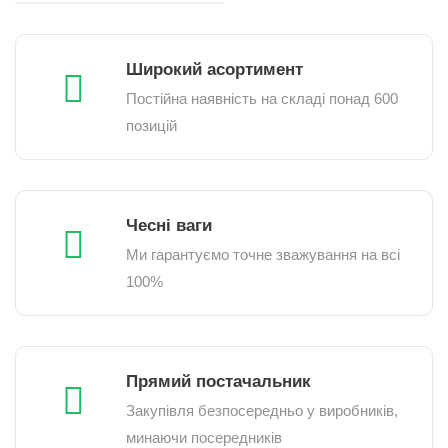
Широкий асортимент
Постійна наявність на складі понад 600
позицій
Чесні ваги
Ми гарантуємо точне зважування на всі
100%
Прямий постачальник
Закупівля безпосередньо у виробників,
минаючи посередників