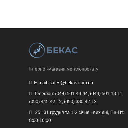
Інтернет-магазин металопрокату
E-mail:
sales@bekas.com.ua
Телефон:
(044) 501-43-44, (044) 501-13-11,
(050) 445-42-12, (050) 330-42-12
25 і 31 грудня та 1-2 січня - вихідні, Пн-Пт:
8:00-16:00