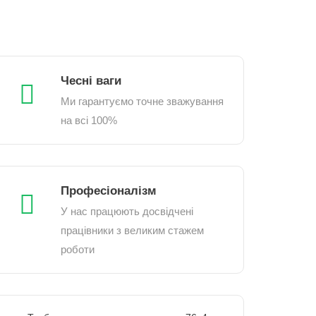
Чесні ваги
Ми гарантуємо точне зважування
на всі 100%
Професіоналізм
У нас працюють досвідчені
працівники з великим стажем
роботи