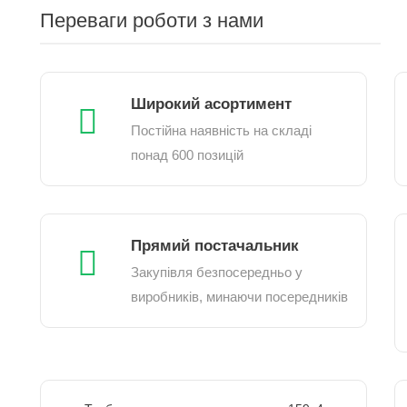
Переваги роботи з нами
Широкий асортимент
Постійна наявність на складі
понад 600 позицій
Прямий постачальник
Закупівля безпосередньо у
виробників, минаючи посередників