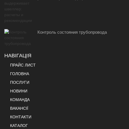
Контроль состояния трубопровода
НАВІГАЦІЯ
ПРАЙС ЛИСТ
ГОЛОВНА
ПОСЛУГИ
НОВИНИ
КОМАНДА
ВАКАНСІЇ
КОНТАКТИ
КАТАЛОГ