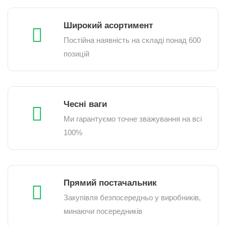
Широкий асортимент
Постійна наявність на складі понад 600
позицій
Чесні ваги
Ми гарантуємо точне зважування на всі
100%
Прямий постачальник
Закупівля безпосередньо у виробників,
минаючи посередників