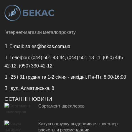
Інтернет-магазин металопрокату
E-mail:
sales@bekas.com.ua
Телефон:
(044) 501-43-44, (044) 501-13-11, (050) 445-
42-12, (050) 330-42-12
25 і 31 грудня та 1-2 січня - вихідні, Пн-Пт: 8:00-16:00
вул. Алматинська, 8
ОСТАННІ НОВИНИ
Сортамент швеллеров
Какую нагрузку выдерживает швеллер:
расчеты и рекомендации