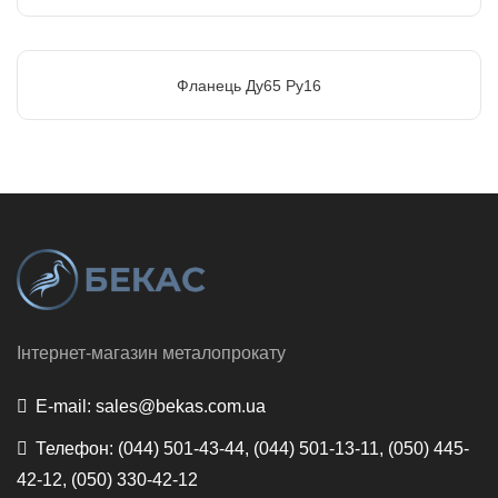
Фланець Ду65 Ру16
Інтернет-магазин металопрокату
E-mail:
sales@bekas.com.ua
Телефон:
(044) 501-43-44, (044) 501-13-11, (050) 445-
42-12, (050) 330-42-12