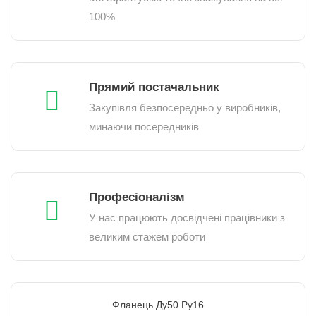
100%
Прямий постачальник
Закупівля безпосередньо у виробників,
минаючи посередників
Професіоналізм
У нас працюють досвідчені працівники з
великим стажем роботи
Фланець Ду50 Ру16