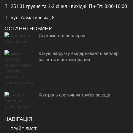
25 і 31 грудня та 1-2 січня - вихідні, Пн-Пт: 8:00-16:00
вул. Алматинська, 8
ОСТАННІ НОВИНИ
Сортамент швеллеров
Какую нагрузку выдерживает швеллер:
расчеты и рекомендации
Контроль состояния трубопровода
НАВІГАЦІЯ
ПРАЙС ЛИСТ