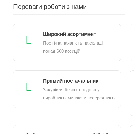
Переваги роботи з нами
Широкий асортимент
Постійна наявність на складі
понад 600 позицій
Прямий постачальник
Закупівля безпосередньо у
виробників, минаючи посередників