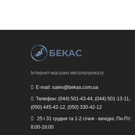
Інтернет-магазин металопрокату
E-mail:
sales@bekas.com.ua
Телефон:
(044) 501-43-44, (044) 501-13-11,
(050) 445-42-12, (050) 330-42-12
25 і 31 грудня та 1-2 січня - вихідні, Пн-Пт:
8:00-16:00