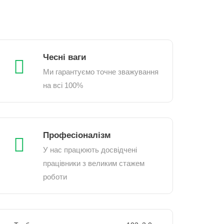
Чесні ваги
Ми гарантуємо точне зважування
на всі 100%
Професіоналізм
У нас працюють досвідчені
працівники з великим стажем
роботи