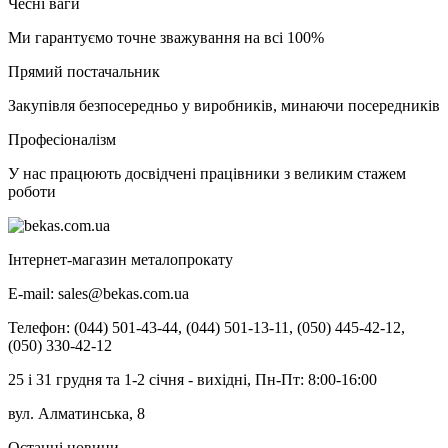
Чесні ваги
Ми гарантуємо точне зважування на всі 100%
Прямий постачальник
Закупівля безпосередньо у виробників, минаючи посередників
Професіоналізм
У нас працюють досвідчені працівники з великим стажем
роботи
Інтернет-магазин металопрокату
E-mail:
sales@bekas.com.ua
Телефон:
(044) 501-43-44, (044) 501-13-11, (050) 445-42-12,
(050) 330-42-12
25 і 31 грудня та 1-2 січня - вихідні, Пн-Пт: 8:00-16:00
вул. Алматинська, 8
Останні новини