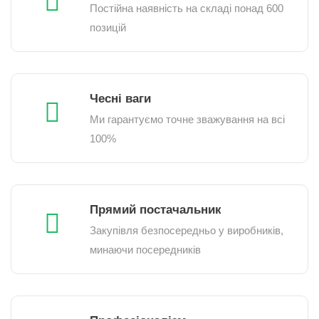
Постійна наявність на складі понад 600
позицій
Чесні ваги
Ми гарантуємо точне зважування на всі
100%
Прямий постачальник
Закупівля безпосередньо у виробників,
минаючи посередників