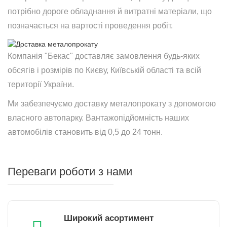
потрібно дороге обладнання й витратні матеріали, що
позначається на вартості проведення робіт.
Компанія "Бекас" доставляє замовлення будь-яких
обсягів і розмірів по Києву, Київській області та всій
території України.
Ми забезпечуємо доставку металопрокату з допомогою
власного автопарку. Вантажопідйомність наших
автомобілів становить від 0,5 до 24 тонн.
Переваги роботи з нами
Широкий асортимент