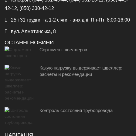
42-12, (050) 330-42-12
25 і 31 грудня та 1-2 січня - вихідні, Пн-Пт: 8:00-16:00
вул. Алматинська, 8
ОСТАННІ НОВИНИ
Сортамент швеллеров
Какую нагрузку выдерживает швеллер:
расчеты и рекомендации
Контроль состояния трубопровода
НАВІГАЦІЯ