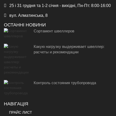
25 і 31 грудня та 1-2 січня - вихідні, Пн-Пт: 8:00-16:00
вул. Алматинська, 8
ОСТАННІ НОВИНИ
Сортамент швеллеров
Какую нагрузку выдерживает швеллер:
расчеты и рекомендации
Контроль состояния трубопровода
НАВІГАЦІЯ
ПРАЙС ЛИСТ