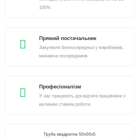
100%
Прямий постачальник
Закупівля безпосередньо у виробників,
минаючи посередників
Професіоналізм
У нас працюють досвідчені працівники з
великим стажем роботи
Труба квадратна 50х50х5