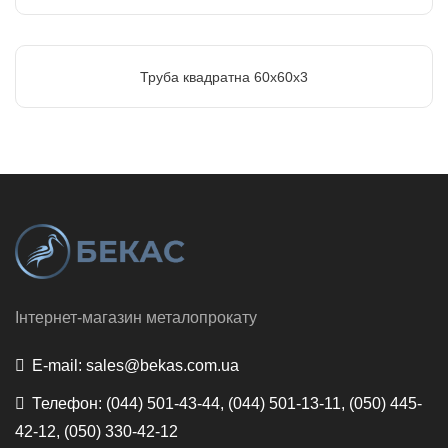
Труба квадратна 60х60х3
Інтернет-магазин металопрокату
E-mail:
sales@bekas.com.ua
Телефон:
(044) 501-43-44, (044) 501-13-11, (050) 445-
42-12, (050) 330-42-12