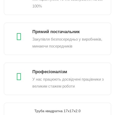
100%
Прямий постачальник
Закупівля безпосередньо у виробників,
минаючи посередників
Професіоналізм
У нас працюють досвідчені працівники з
великим стажем роботи
Труба квадратна 17х17х2.0