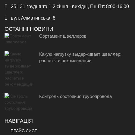
25 і 31 грудня та 1-2 січня - вихідні, Пн-Пт: 8:00-16:00
вул. Алматинська, 8
ОСТАННІ НОВИНИ
Сортамент швеллеров
Какую нагрузку выдерживает швеллер:
расчеты и рекомендации
Контроль состояния трубопровода
НАВІГАЦІЯ
ПРАЙС ЛИСТ