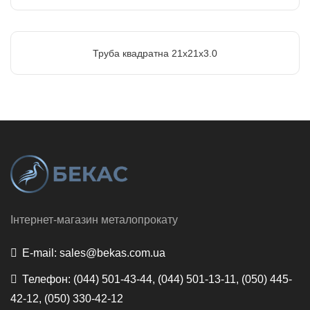
Труба квадратна 21х21х3.0
Інтернет-магазин металопрокату
E-mail:
sales@bekas.com.ua
Телефон:
(044) 501-43-44, (044) 501-13-11, (050) 445-
42-12, (050) 330-42-12