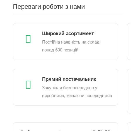
Переваги роботи з нами
Широкий асортимент
Постійна наявність на складі
понад 600 позицій
Прямий постачальник
Закупівля безпосередньо у
виробників, минаючи посередників