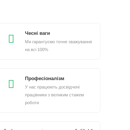
Чесні ваги
Ми гарантуємо точне зважування
на всі 100%
Професіоналізм
У нас працюють досвідчені
працівники з великим стажем
роботи