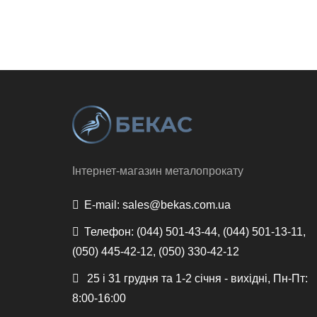
Інтернет-магазин металопрокату
E-mail:
sales@bekas.com.ua
Телефон:
(044) 501-43-44, (044) 501-13-11,
(050) 445-42-12, (050) 330-42-12
25 і 31 грудня та 1-2 січня - вихідні, Пн-Пт:
8:00-16:00