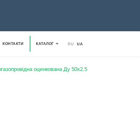
КОНТАКТИ
КАТАЛОГ
RU
UA
газопровідна оцинкована Ду 50х2.5