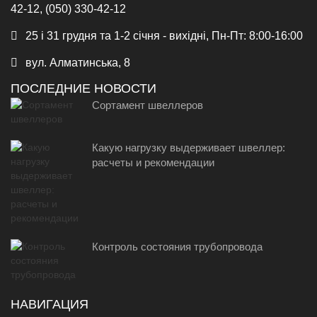
42-12, (050) 330-42-12
25 і 31 грудня та 1-2 січня - вихідні, Пн-Пт: 8:00-16:00
вул. Алматинська, 8
ПОСЛЕДНИЕ НОВОСТИ
Сортамент швеллеров
Какую нагрузку выдерживает швеллер:
расчеты и рекомендации
Контроль состояния трубопровода
НАВИГАЦИЯ