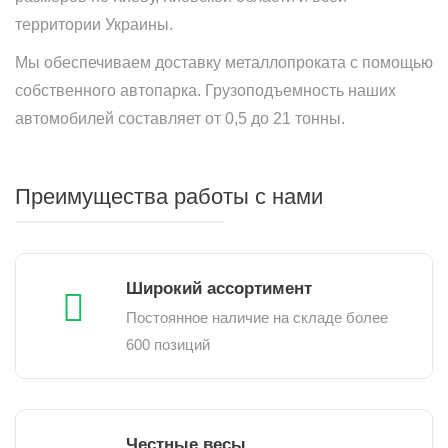
территории Украины.
Мы обеспечиваем доставку металлопроката с помощью
собственного автопарка. Грузоподъемность наших
автомобилей составляет от 0,5 до 21 тонны.
Преимущества работы с нами
Широкий ассортимент
Постоянное наличие на складе более
600 позиций
Честные весы