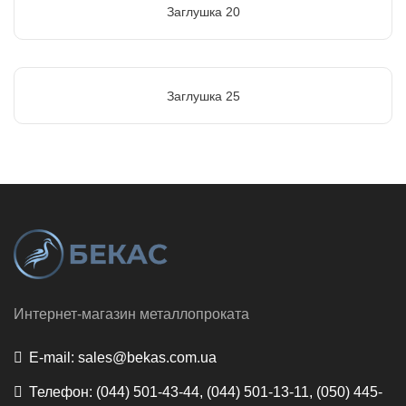
Заглушка 20
Заглушка 25
Интернет-магазин металлопроката
E-mail:
sales@bekas.com.ua
Телефон:
(044) 501-43-44, (044) 501-13-11, (050) 445-