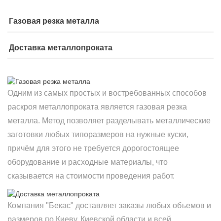
Газовая резка металла
Доставка металлопроката
Одним из самых простых и востребованных способов
раскроя металлопроката является газовая резка
металла. Метод позволяет разделывать металлические
заготовки любых типоразмеров на нужные куски,
причём для этого не требуется дорогостоящее
оборудование и расходные материалы, что
сказывается на стоимости проведения работ.
Компания "Бекас" доставляет заказы любых объемов и
размеров по Киеву, Киевской области и всей