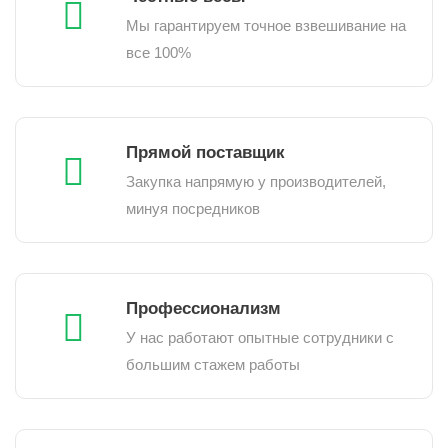
Мы гарантируем точное взвешивание на
все 100%
Прямой поставщик
Закупка напрямую у производителей,
минуя посредников
Профессионализм
У нас работают опытные сотрудники с
большим стажем работы