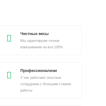
Честные весы
Мы гарантируем точное
взвешивание на все 100%
Профессионализм
У нас работают опытные
сотрудники с большим стажем
работы