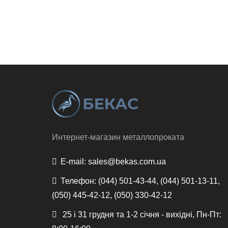
Интернет-магазин металлопроката
E-mail:
sales@bekas.com.ua
Телефон:
(044) 501-43-44, (044) 501-13-11,
(050) 445-42-12, (050) 330-42-12
25 і 31 грудня та 1-2 січня - вихідні, Пн-Пт: