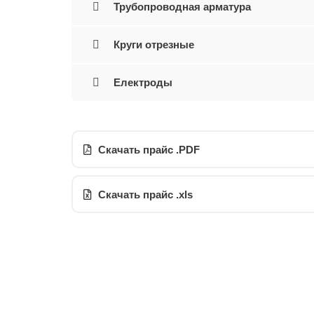
Трубопроводная арматура
Круги отрезные
Електроды
Скачать прайс .PDF
Скачать прайс .xls