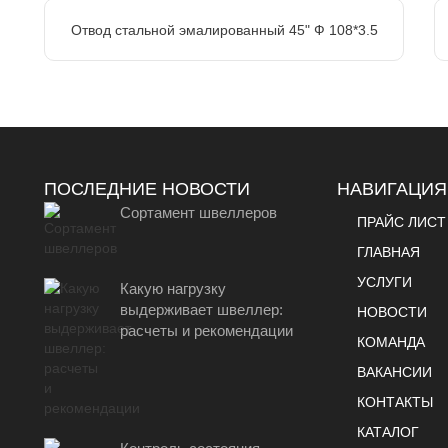
Отвод стальной эмалированный 45" Ф 108*3.5
ПОСЛЕДНИЕ НОВОСТИ
НАВИГАЦИЯ
Сортамент швеллеров
ПРАЙС ЛИСТ
ГЛАВНАЯ
УСЛУГИ
Какую нагрузку
выдерживает швеллер:
НОВОСТИ
расчеты и рекомендации
КОМАНДА
ВАКАНСИИ
КОНТАКТЫ
КАТАЛОГ