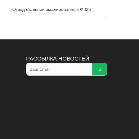
Отвод стальной эмалированный Ф325
РАССЫЛКА НОВОСТЕЙ