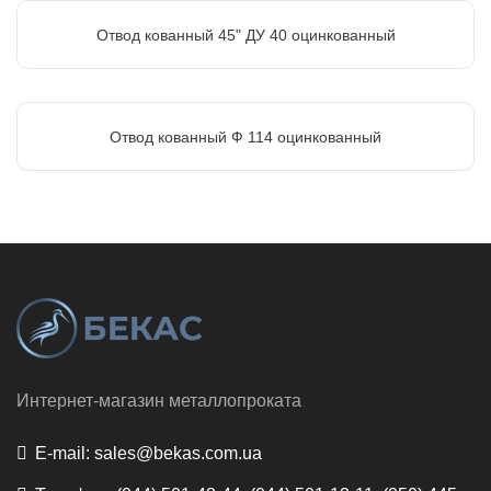
Отвод кованный 45" ДУ 40 оцинкованный
Отвод кованный Ф 114 оцинкованный
Интернет-магазин металлопроката
E-mail:
sales@bekas.com.ua