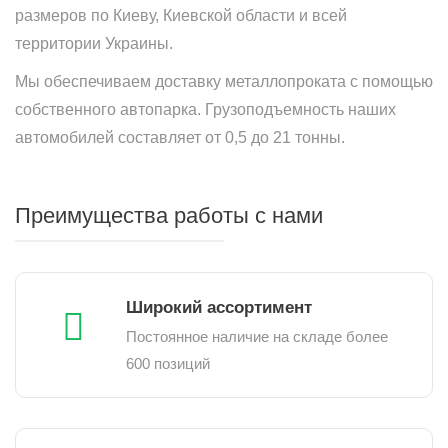
размеров по Киеву, Киевской области и всей
территории Украины.
Мы обеспечиваем доставку металлопроката с помощью
собственного автопарка. Грузоподъемность наших
автомобилей составляет от 0,5 до 21 тонны.
Преимущества работы с нами
Широкий ассортимент
Постоянное наличие на складе более
600 позиций