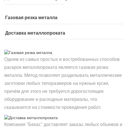
Газовая резка металла
Доставка металлопроката
Одним из самых простых и востребованных способов
раскроя металлопроката является газовая резка
металла. Метод позволяет разделывать металлические
заготовки любых типоразмеров на нужные куски,
причём для этого не требуется дорогостоящее
оборудование и расходные материалы, что
сказывается на стоимости проведения работ.
Компания "Бекас" доставляет заказы любых объемов и