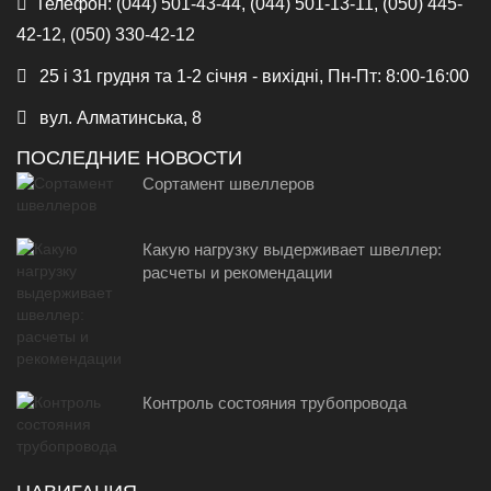
Телефон:
(044) 501-43-44, (044) 501-13-11, (050) 445-
42-12, (050) 330-42-12
25 і 31 грудня та 1-2 січня - вихідні, Пн-Пт: 8:00-16:00
вул. Алматинська, 8
ПОСЛЕДНИЕ НОВОСТИ
Сортамент швеллеров
Какую нагрузку выдерживает швеллер:
расчеты и рекомендации
Контроль состояния трубопровода