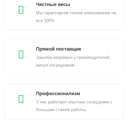
Честные весы
Мы гарантируем точное взвешивание на
все 100%
Прямой поставщик
Закупка напрямую у производителей,
минуя посредников
Профессионализм
У нас работают опытные сотрудники с
большим стажем работы