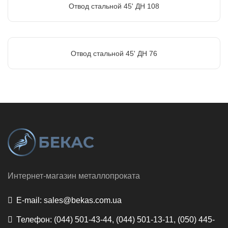
Отвод стальной 45' ДН 108
Отвод стальной 45' ДН 76
Интернет-магазин металлопроката
E-mail:
sales@bekas.com.ua
Телефон:
(044) 501-43-44, (044) 501-13-11, (050) 445-