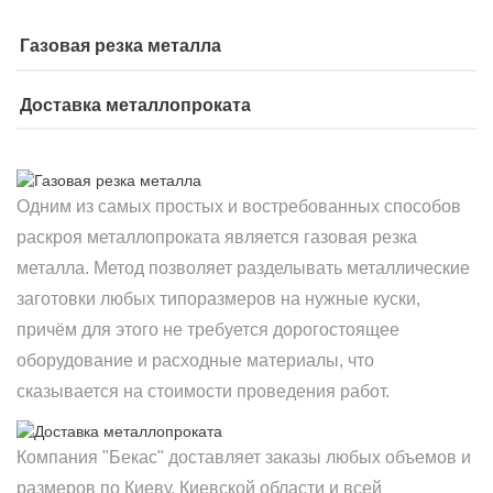
Газовая резка металла
Доставка металлопроката
Одним из самых простых и востребованных способов
раскроя металлопроката является газовая резка
металла. Метод позволяет разделывать металлические
заготовки любых типоразмеров на нужные куски,
причём для этого не требуется дорогостоящее
оборудование и расходные материалы, что
сказывается на стоимости проведения работ.
Компания "Бекас" доставляет заказы любых объемов и
размеров по Киеву, Киевской области и всей