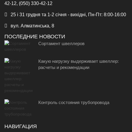
42-12, (050) 330-42-12
25 і 31 грудня та 1-2 січня - вихідні, Пн-Пт: 8:00-16:00
вул. Алматинська, 8
ПОСЛЕДНИЕ НОВОСТИ
Сортамент швеллеров
Какую нагрузку выдерживает швеллер:
расчеты и рекомендации
Контроль состояния трубопровода
НАВИГАЦИЯ