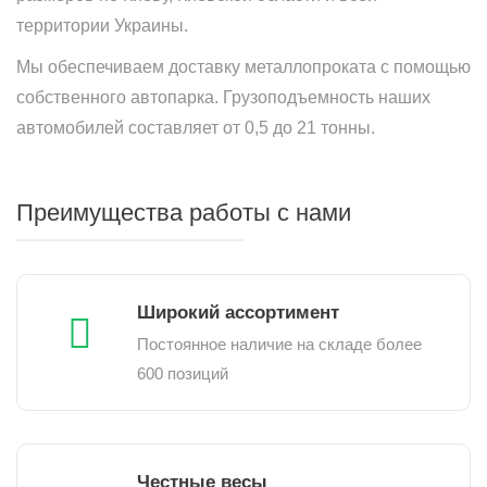
территории Украины.
Мы обеспечиваем доставку металлопроката с помощью
собственного автопарка. Грузоподъемность наших
автомобилей составляет от 0,5 до 21 тонны.
Преимущества работы с нами
Широкий ассортимент
Постоянное наличие на складе более
600 позиций
Честные весы