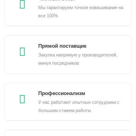
Мы гарантируем точное взвешивание на
все 100%
Прямой поставщик
Закупка напрямую у производителей,
минуя посредников
Профессионализм
У нас работают опытные сотрудники с
большим стажем работы