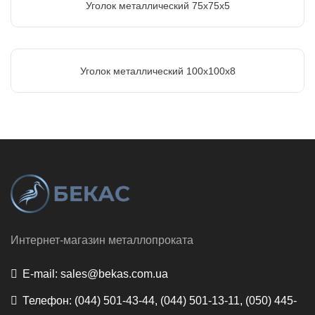
Уголок металлический 75х75х5
Уголок металлический 100х100х8
Интернет-магазин металлопроката
E-mail:
sales@bekas.com.ua
Телефон:
(044) 501-43-44, (044) 501-13-11, (050) 445-