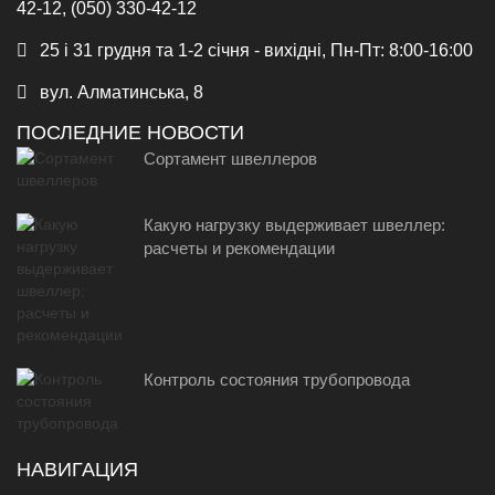
42-12, (050) 330-42-12
25 і 31 грудня та 1-2 січня - вихідні, Пн-Пт: 8:00-16:00
вул. Алматинська, 8
ПОСЛЕДНИЕ НОВОСТИ
Сортамент швеллеров
Какую нагрузку выдерживает швеллер:
расчеты и рекомендации
Контроль состояния трубопровода
НАВИГАЦИЯ