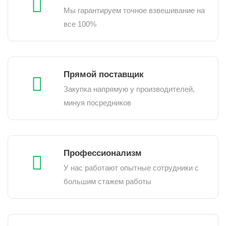
Мы гарантируем точное взвешивание на
все 100%
Прямой поставщик
Закупка напрямую у производителей,
минуя посредников
Профессионализм
У нас работают опытные сотрудники с
большим стажем работы