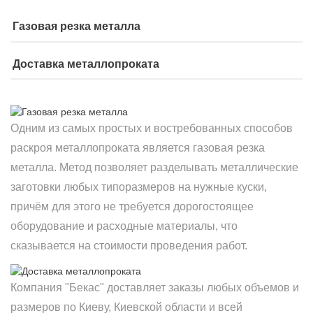
Газовая резка металла
Доставка металлопроката
Одним из самых простых и востребованных способов
раскроя металлопроката является газовая резка
металла. Метод позволяет разделывать металлические
заготовки любых типоразмеров на нужные куски,
причём для этого не требуется дорогостоящее
оборудование и расходные материалы, что
сказывается на стоимости проведения работ.
Компания "Бекас" доставляет заказы любых объемов и
размеров по Киеву, Киевской области и всей