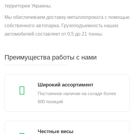
территории Украины.
Мы обеспечиваем доставку металлопроката с помощью
собственного автопарка. Грузоподъемность наших
автомобилей составляет от 0,5 до 21 тонны.
Преимущества работы с нами
Широкий ассортимент
Постоянное наличие на складе более
600 позиций
Честные весы