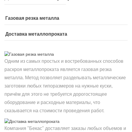
Газовая резка металла
Доставка металлопроката
Одним из самых простых и востребованных способов
раскроя металлопроката является газовая резка
металла. Метод позволяет разделывать металлические
заготовки любых типоразмеров на нужные куски,
причём для этого не требуется дорогостоящее
оборудование и расходные материалы, что
сказывается на стоимости проведения работ.
Компания "Бекас" доставляет заказы любых объемов и