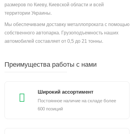
размеров по Киеву, Киевской области и всей
территории Украины.
Мы обеспечиваем доставку металлопроката с помощью
собственного автопарка. Грузоподъемность наших
автомобилей составляет от 0,5 до 21 тонны.
Преимущества работы с нами
Широкий ассортимент
Постоянное наличие на складе более
600 позиций