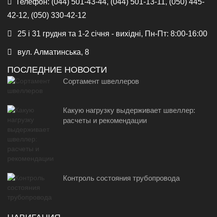
Телефон:
(044) 501-43-44, (044) 501-13-11, (050) 445-
42-12, (050) 330-42-12
25 і 31 грудня та 1-2 січня - вихідні, Пн-Пт: 8:00-16:00
вул. Алматинська, 8
ПОСЛЕДНИЕ НОВОСТИ
Сортамент швеллеров
Какую нагрузку выдерживает швеллер:
расчеты и рекомендации
Контроль состояния трубопровода