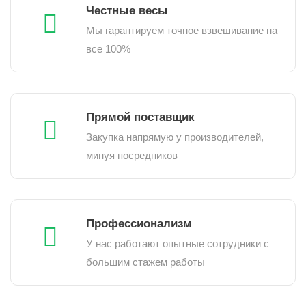
Честные весы
Мы гарантируем точное взвешивание на
все 100%
Прямой поставщик
Закупка напрямую у производителей,
минуя посредников
Профессионализм
У нас работают опытные сотрудники с
большим стажем работы