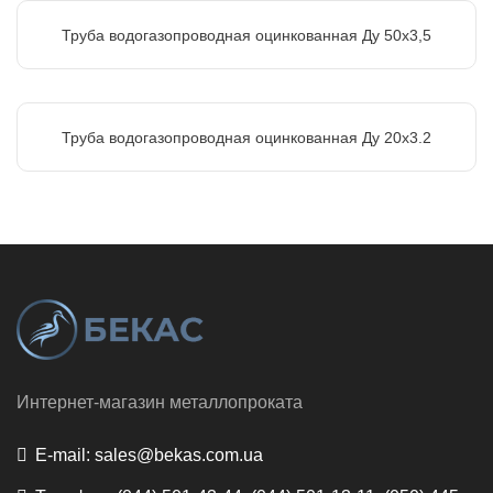
Труба водогазопроводная оцинкованная Ду 50х3,5
Труба водогазопроводная оцинкованная Ду 20х3.2
Интернет-магазин металлопроката
E-mail:
sales@bekas.com.ua