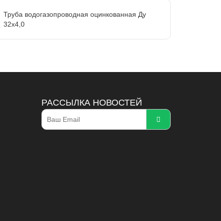
Труба водогазопроводная оцинкованная Ду
32х4,0
РАССЫЛКА НОВОСТЕЙ