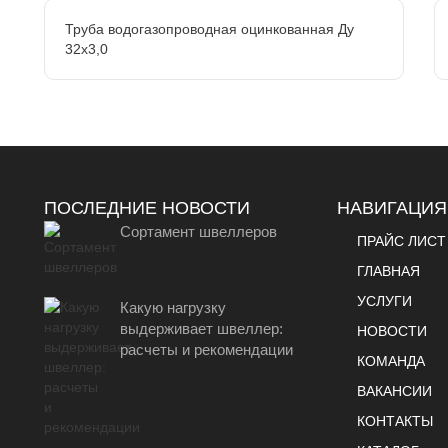
Труба водогазопроводная оцинкованная Ду
32х3,0
ПОСЛЕДНИЕ НОВОСТИ
НАВИГАЦИЯ
Сортамент швеллеров
ПРАЙС ЛИСТ
ГЛАВНАЯ
УСЛУГИ
Какую нагрузку
выдерживает швеллер:
НОВОСТИ
расчеты и рекомендации
КОМАНДА
ВАКАНСИИ
КОНТАКТЫ