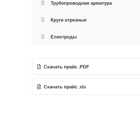
Трубопроводная арматура
Круги отрезные
Електроды
Скачать прайс .PDF
Скачать прайс .xls