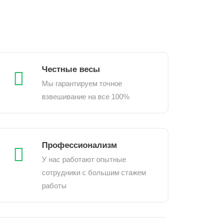
Честные весы
Мы гарантируем точное
взвешивание на все 100%
Профессионализм
У нас работают опытные
сотрудники с большим стажем
работы