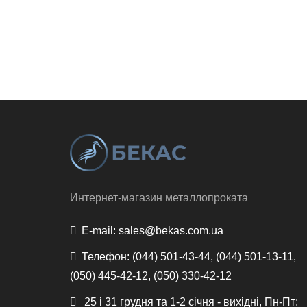
Интернет-магазин металлопроката
E-mail:
sales@bekas.com.ua
Телефон:
(044) 501-43-44, (044) 501-13-11,
(050) 445-42-12, (050) 330-42-12
25 і 31 грудня та 1-2 січня - вихідні, Пн-Пт: