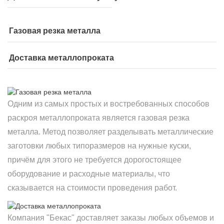
Газовая резка металла
Доставка металлопроката
Одним из самых простых и востребованных способов
раскроя металлопроката является газовая резка
металла. Метод позволяет разделывать металлические
заготовки любых типоразмеров на нужные куски,
причём для этого не требуется дорогостоящее
оборудование и расходные материалы, что
сказывается на стоимости проведения работ.
Компания "Бекас" доставляет заказы любых объемов и