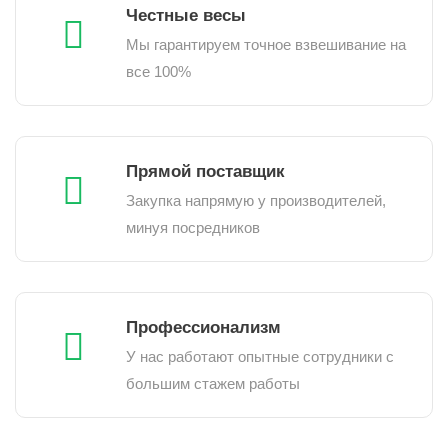
Честные весы
Мы гарантируем точное взвешивание на
все 100%
Прямой поставщик
Закупка напрямую у производителей,
минуя посредников
Профессионализм
У нас работают опытные сотрудники с
большим стажем работы