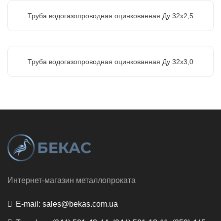
Труба водогазопроводная оцинкованная Ду 32х2,5
Труба водогазопроводная оцинкованная Ду 32х3,0
Интернет-магазин металлопроката
E-mail:
sales@bekas.com.ua