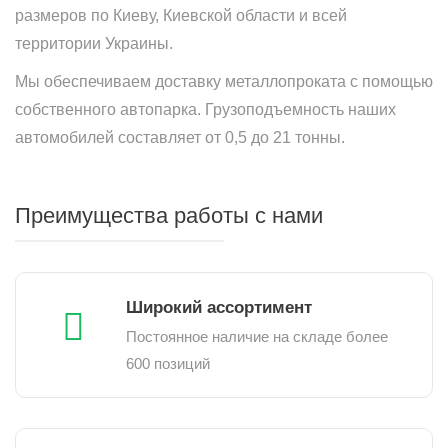
размеров по Киеву, Киевской области и всей
территории Украины.
Мы обеспечиваем доставку металлопроката с помощью
собственного автопарка. Грузоподъемность наших
автомобилей составляет от 0,5 до 21 тонны.
Преимущества работы с нами
Широкий ассортимент
Постоянное наличие на складе более
600 позиций