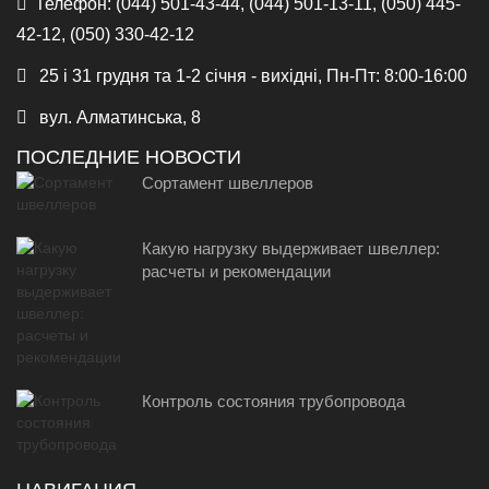
Телефон:
(044) 501-43-44, (044) 501-13-11, (050) 445-
42-12, (050) 330-42-12
25 і 31 грудня та 1-2 січня - вихідні, Пн-Пт: 8:00-16:00
вул. Алматинська, 8
ПОСЛЕДНИЕ НОВОСТИ
Сортамент швеллеров
Какую нагрузку выдерживает швеллер:
расчеты и рекомендации
Контроль состояния трубопровода