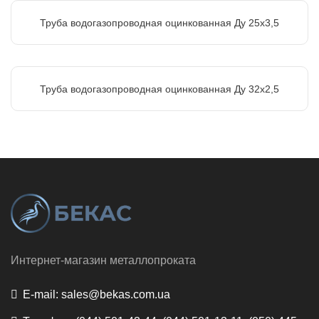
Труба водогазопроводная оцинкованная Ду 25х3,5
Труба водогазопроводная оцинкованная Ду 32х2,5
Интернет-магазин металлопроката
E-mail:
sales@bekas.com.ua