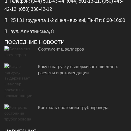
Телефон:
(044) 501-43-44, (044) 501-13-11, (050) 445-
42-12, (050) 330-42-12
25 і 31 грудня та 1-2 січня - вихідні, Пн-Пт: 8:00-16:00
вул. Алматинська, 8
ПОСЛЕДНИЕ НОВОСТИ
Сортамент швеллеров
Какую нагрузку выдерживает швеллер:
расчеты и рекомендации
Контроль состояния трубопровода