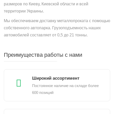
размеров по Киеву, Киевской области и всей
территории Украины.
Мы обеспечиваем доставку металлопроката с помощью
собственного автопарка. Грузоподъемность наших
автомобилей составляет от 0,5 до 21 тонны.
Преимущества работы с нами
Широкий ассортимент
Постоянное наличие на складе более
600 позиций