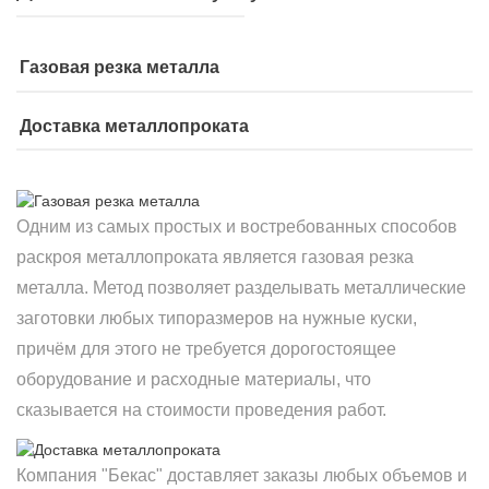
Газовая резка металла
Доставка металлопроката
Одним из самых простых и востребованных способов
раскроя металлопроката является газовая резка
металла. Метод позволяет разделывать металлические
заготовки любых типоразмеров на нужные куски,
причём для этого не требуется дорогостоящее
оборудование и расходные материалы, что
сказывается на стоимости проведения работ.
Компания "Бекас" доставляет заказы любых объемов и