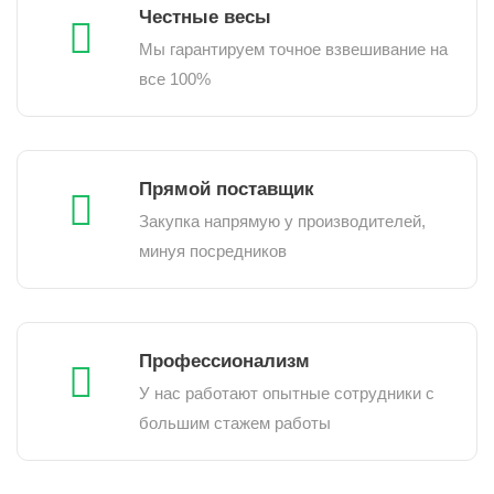
Честные весы
Мы гарантируем точное взвешивание на
все 100%
Прямой поставщик
Закупка напрямую у производителей,
минуя посредников
Профессионализм
У нас работают опытные сотрудники с
большим стажем работы