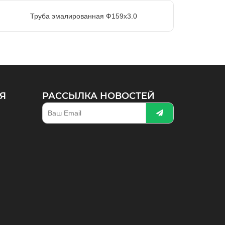
Труба эмалированная Ф159х3.0
Я
РАССЫЛКА НОВОСТЕЙ