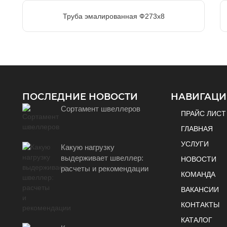
Труба эмалированная Ф273х8
ПОСЛЕДНИЕ НОВОСТИ
НАВИГАЦИ
Сортамент швеллеров
ПРАЙС ЛИСТ
ГЛАВНАЯ
УСЛУГИ
Какую нагрузку
выдерживает швеллер:
НОВОСТИ
расчеты и рекомендации
КОМАНДА
ВАКАНСИИ
КОНТАКТЫ
КАТАЛОГ