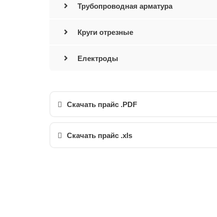
Трубопроводная арматура
Круги отрезные
Електроды
Скачать прайс .PDF
Скачать прайс .xls