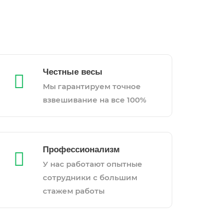
Честные весы
Мы гарантируем точное
взвешивание на все 100%
Профессионализм
У нас работают опытные
сотрудники с большим
стажем работы