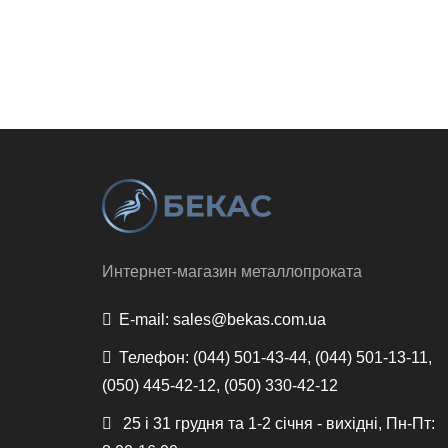
Интернет-магазин металлопроката
E-mail:
sales@bekas.com.ua
Телефон:
(044) 501-43-44, (044) 501-13-11,
(050) 445-42-12, (050) 330-42-12
25 і 31 грудня та 1-2 січня - вихідні, Пн-Пт: