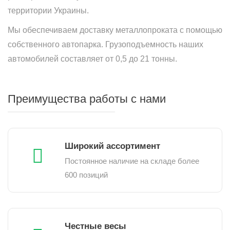
территории Украины.
Мы обеспечиваем доставку металлопроката с помощью
собственного автопарка. Грузоподъемность наших
автомобилей составляет от 0,5 до 21 тонны.
Преимущества работы с нами
Широкий ассортимент
Постоянное наличие на складе более
600 позиций
Честные весы