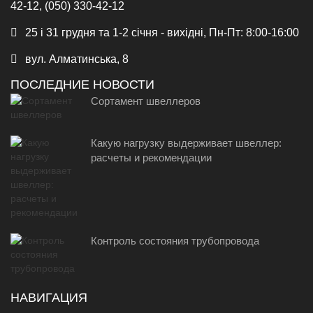
42-12, (050) 330-42-12
25 і 31 грудня та 1-2 січня - вихідні, Пн-Пт: 8:00-16:00
вул. Алматинська, 8
ПОСЛЕДНИЕ НОВОСТИ
Сортамент швеллеров
Какую нагрузку выдерживает швеллер:
расчеты и рекомендации
Контроль состояния трубопровода
НАВИГАЦИЯ