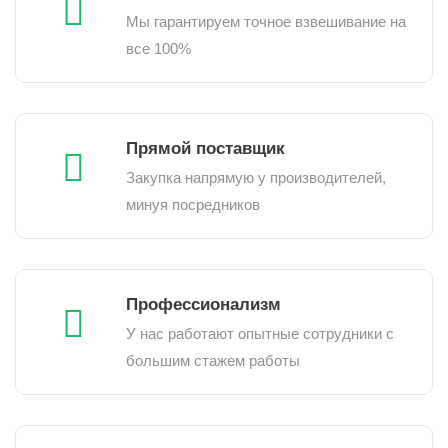
Мы гарантируем точное взвешивание на
все 100%
Прямой поставщик
Закупка напрямую у производителей,
минуя посредников
Профессионализм
У нас работают опытные сотрудники с
большим стажем работы