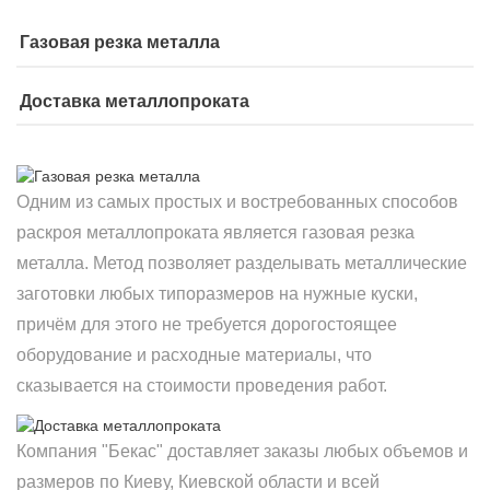
Газовая резка металла
Доставка металлопроката
Одним из самых простых и востребованных способов
раскроя металлопроката является газовая резка
металла. Метод позволяет разделывать металлические
заготовки любых типоразмеров на нужные куски,
причём для этого не требуется дорогостоящее
оборудование и расходные материалы, что
сказывается на стоимости проведения работ.
Компания "Бекас" доставляет заказы любых объемов и
размеров по Киеву, Киевской области и всей