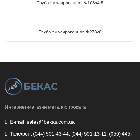
Труба эмалированная Ф108х4.5
Труба эмалированная Ф273х8
Интернет-магазин металлопроката
E-mail:
sales@bekas.com.ua
Телефон:
(044) 501-43-44, (044) 501-13-11, (050) 445-