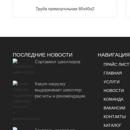
Труба прямоугольная 80х40х2
ПОСЛЕДНИЕ НОВОСТИ
НАВИГАЦИЯ
Сортамент швеллеров
ПРАЙС ЛИСТ
ГЛАВНАЯ
УСЛУГИ
Какую нагрузку
выдерживает швеллер:
НОВОСТИ
расчеты и рекомендации
КОМАНДА
ВАКАНСИИ
КОНТАКТЫ
КАТАЛОГ