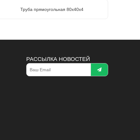
Труба прямоугольная 80х40х4
РАССЫЛКА НОВОСТЕЙ