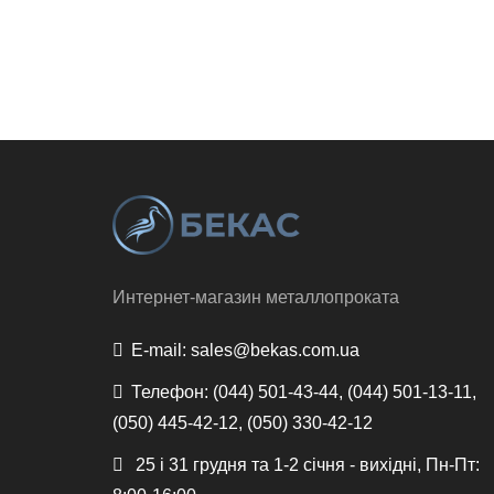
Интернет-магазин металлопроката
E-mail:
sales@bekas.com.ua
Телефон:
(044) 501-43-44, (044) 501-13-11,
(050) 445-42-12, (050) 330-42-12
25 і 31 грудня та 1-2 січня - вихідні, Пн-Пт: