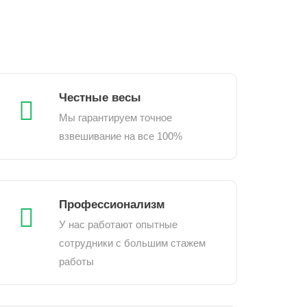
Честные весы
Мы гарантируем точное
взвешивание на все 100%
Профессионализм
У нас работают опытные
сотрудники с большим стажем
работы