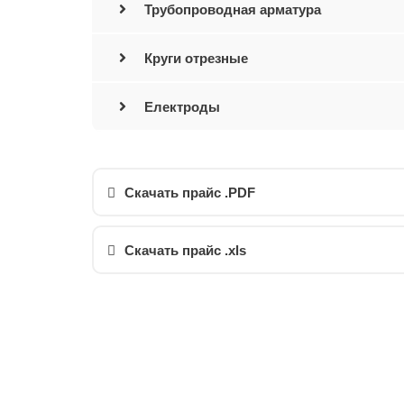
Трубопроводная арматура
Круги отрезные
Електроды
Скачать прайс .PDF
Скачать прайс .xls