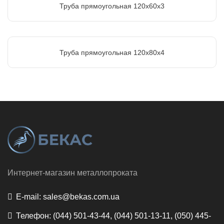
Труба прямоугольная 120х60х3
Труба прямоугольная 120х80х4
Интернет-магазин металлопроката
E-mail:
sales@bekas.com.ua
Телефон:
(044) 501-43-44, (044) 501-13-11, (050) 445-