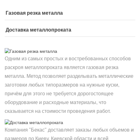
Газовая резка металла
Доставка металлопроката
Одним из самых простых и востребованных способов
раскроя металлопроката является газовая резка
металла. Метод позволяет разделывать металлические
заготовки любых типоразмеров на нужные куски,
причём для этого не требуется дорогостоящее
оборудование и расходные материалы, что
сказывается на стоимости проведения работ.
Компания "Бекас" доставляет заказы любых объемов и
размеров по Киеву, Киевской области и всей