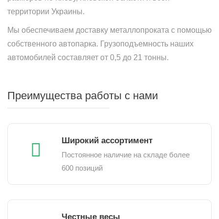
территории Украины.
Мы обеспечиваем доставку металлопроката с помощью
собственного автопарка. Грузоподъемность наших
автомобилей составляет от 0,5 до 21 тонны.
Преимущества работы с нами
Широкий ассортимент
Постоянное наличие на складе более
600 позиций
Честные весы