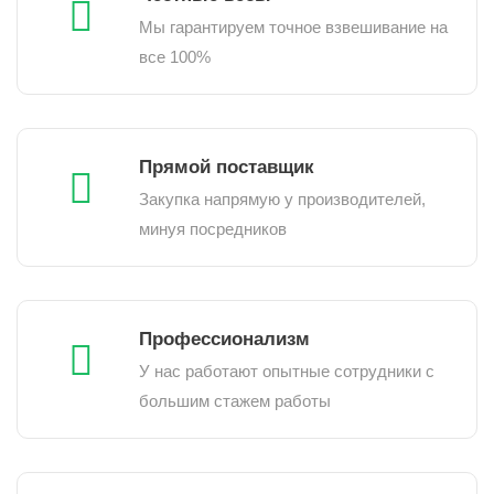
Мы гарантируем точное взвешивание на
все 100%
Прямой поставщик
Закупка напрямую у производителей,
минуя посредников
Профессионализм
У нас работают опытные сотрудники с
большим стажем работы