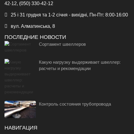
42-12, (050) 330-42-12
25 і 31 грудня та 1-2 січня - вихідні, Пн-Пт: 8:00-16:00
вул. Алматинська, 8
ПОСЛЕДНИЕ НОВОСТИ
Сортамент швеллеров
Какую нагрузку выдерживает швеллер:
расчеты и рекомендации
Контроль состояния трубопровода
НАВИГАЦИЯ