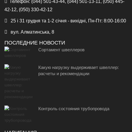
Телефон:
(044) 501-43-44, (044) 501-13-11, (050) 445-
42-12, (050) 330-42-12
25 і 31 грудня та 1-2 січня - вихідні, Пн-Пт: 8:00-16:00
вул. Алматинська, 8
ПОСЛЕДНИЕ НОВОСТИ
Сортамент швеллеров
Какую нагрузку выдерживает швеллер:
расчеты и рекомендации
Контроль состояния трубопровода