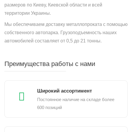
размеров по Киеву, Киевской области и всей
территории Украины.
Мы обеспечиваем доставку металлопроката с помощью
собственного автопарка. Грузоподъемность наших
автомобилей составляет от 0,5 до 21 тонны.
Преимущества работы с нами
Широкий ассортимент
Постоянное наличие на складе более
600 позиций