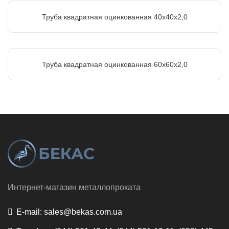
Труба квадратная оцинкованная 40х40х2,0
Труба квадратная оцинкованная 60х60х2,0
Интернет-магазин металлопроката
E-mail:
sales@bekas.com.ua