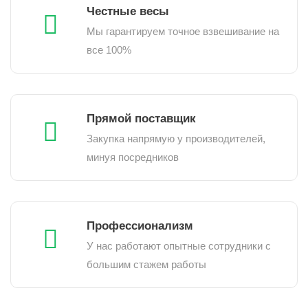
Честные весы
Мы гарантируем точное взвешивание на
все 100%
Прямой поставщик
Закупка напрямую у производителей,
минуя посредников
Профессионализм
У нас работают опытные сотрудники с
большим стажем работы