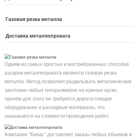
Газовая резка металла
Доставка металлопроката
Одним из самых простых и востребованных способов
раскроя металлопроката является газовая резка
металла. Метод позволяет разделывать металлические
заготовки любых типоразмеров на нужные куски,
причём для этого не требуется дорогостоящее
оборудование и расходные материалы, что
сказывается на стоимости проведения работ.
Компания "Бекас" доставляет заказы любых объемов и