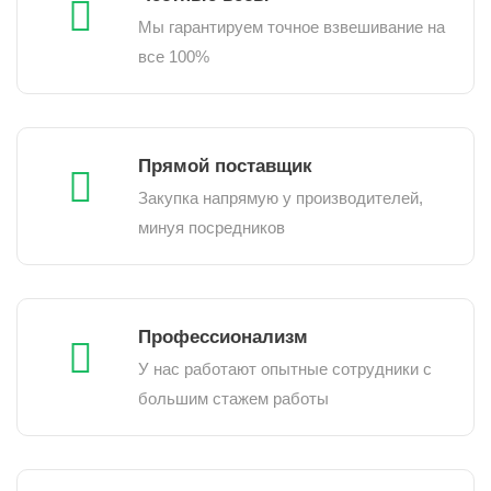
Мы гарантируем точное взвешивание на
все 100%
Прямой поставщик
Закупка напрямую у производителей,
минуя посредников
Профессионализм
У нас работают опытные сотрудники с
большим стажем работы