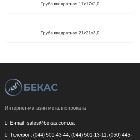
Труба квадратная 17х17х2,0
Труба квадратная 21х21х3,0
Интернет-магазин металлопроката
E-mail:
sales@bekas.com.ua
Телефон:
(044) 501-43-44, (044) 501-13-11, (050) 445-