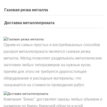
Газовая резка металла
Доставка металлопроката
Одним из самых простых и востребованных способов
раскроя металлопроката является газовая резка
металла. Метод позволяет разделывать металлические
заготовки любых типоразмеров на нужные куски,
причём для этого не требуется дорогостоящее
оборудование и расходные материалы, что
сказывается на стоимости проведения работ.
Компания "Бекас" доставляет заказы любых объемов и
размеров по Киеву, Киевской области и всей