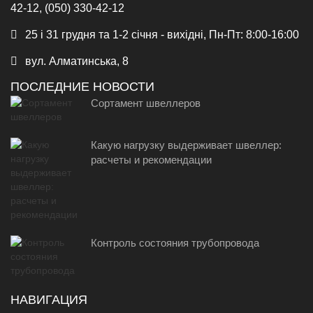
42-12, (050) 330-42-12
25 і 31 грудня та 1-2 січня - вихідні, Пн-Пт: 8:00-16:00
вул. Алматинська, 8
ПОСЛЕДНИЕ НОВОСТИ
Сортамент швеллеров
Какую нагрузку выдерживает швеллер:
расчеты и рекомендации
Контроль состояния трубопровода
НАВИГАЦИЯ