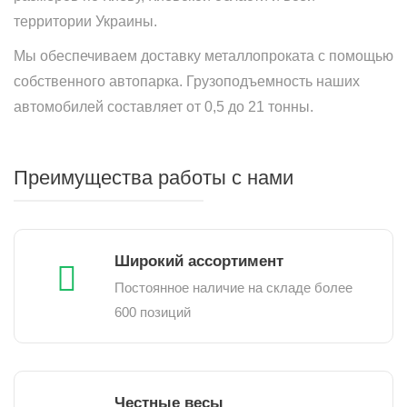
территории Украины.
Мы обеспечиваем доставку металлопроката с помощью
собственного автопарка. Грузоподъемность наших
автомобилей составляет от 0,5 до 21 тонны.
Преимущества работы с нами
Широкий ассортимент
Постоянное наличие на складе более
600 позиций
Честные весы