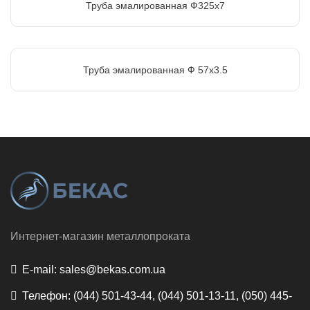
Труба эмалированная Ф325х7
Труба эмалированная Ф 57х3.5
Интернет-магазин металлопроката
E-mail:
sales@bekas.com.ua
Телефон:
(044) 501-43-44, (044) 501-13-11, (050) 445-