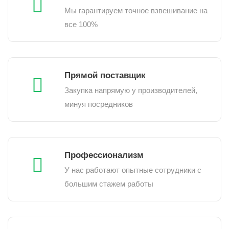
Мы гарантируем точное взвешивание на
все 100%
Прямой поставщик
Закупка напрямую у производителей,
минуя посредников
Профессионализм
У нас работают опытные сотрудники с
большим стажем работы