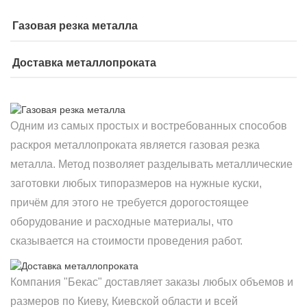
Газовая резка металла
Доставка металлопроката
Одним из самых простых и востребованных способов
раскроя металлопроката является газовая резка
металла. Метод позволяет разделывать металлические
заготовки любых типоразмеров на нужные куски,
причём для этого не требуется дорогостоящее
оборудование и расходные материалы, что
сказывается на стоимости проведения работ.
Компания "Бекас" доставляет заказы любых объемов и
размеров по Киеву, Киевской области и всей