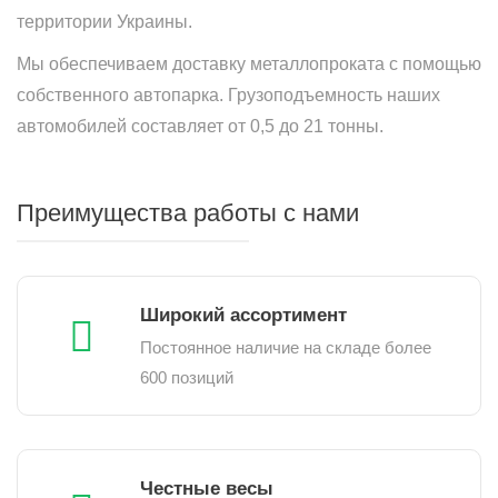
территории Украины.
Мы обеспечиваем доставку металлопроката с помощью
собственного автопарка. Грузоподъемность наших
автомобилей составляет от 0,5 до 21 тонны.
Преимущества работы с нами
Широкий ассортимент
Постоянное наличие на складе более
600 позиций
Честные весы