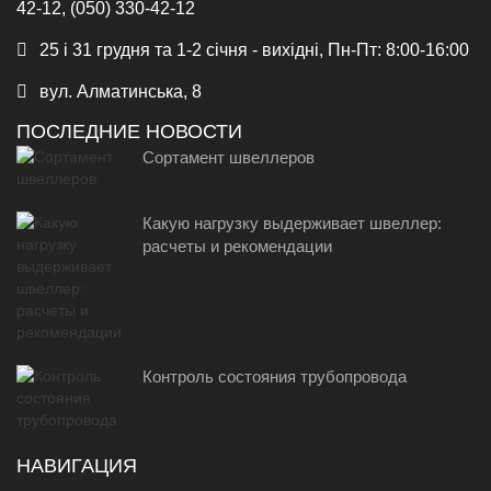
42-12, (050) 330-42-12
25 і 31 грудня та 1-2 січня - вихідні, Пн-Пт: 8:00-16:00
вул. Алматинська, 8
ПОСЛЕДНИЕ НОВОСТИ
Сортамент швеллеров
Какую нагрузку выдерживает швеллер:
расчеты и рекомендации
Контроль состояния трубопровода
НАВИГАЦИЯ