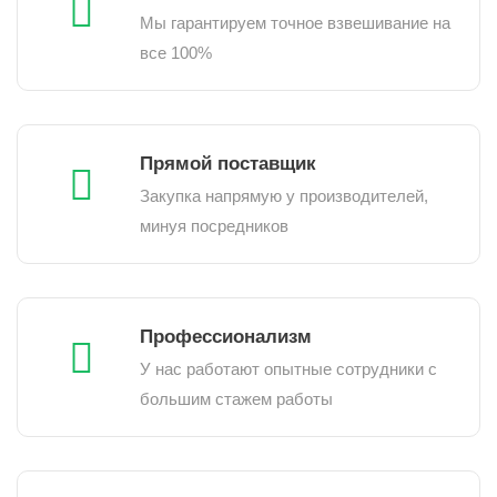
Мы гарантируем точное взвешивание на
все 100%
Прямой поставщик
Закупка напрямую у производителей,
минуя посредников
Профессионализм
У нас работают опытные сотрудники с
большим стажем работы