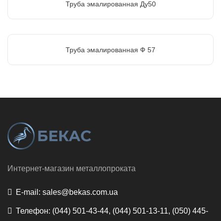
Труба эмалированная Ду50
Труба эмалированная Ф 57
Интернет-магазин металлопроката
E-mail:
sales@bekas.com.ua
Телефон:
(044) 501-43-44, (044) 501-13-11, (050) 445-