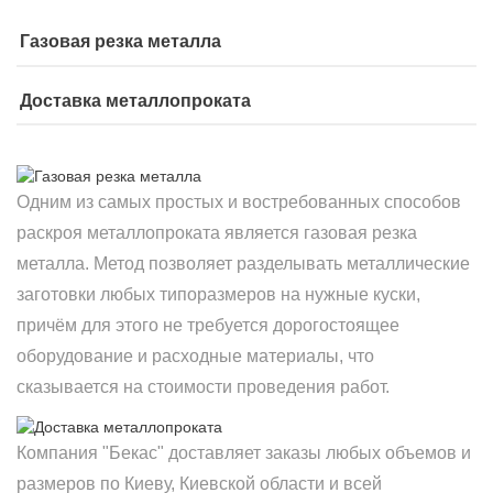
Газовая резка металла
Доставка металлопроката
Одним из самых простых и востребованных способов
раскроя металлопроката является газовая резка
металла. Метод позволяет разделывать металлические
заготовки любых типоразмеров на нужные куски,
причём для этого не требуется дорогостоящее
оборудование и расходные материалы, что
сказывается на стоимости проведения работ.
Компания "Бекас" доставляет заказы любых объемов и
размеров по Киеву, Киевской области и всей