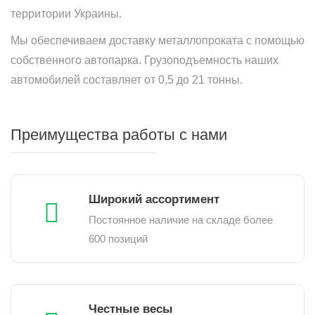
территории Украины.
Мы обеспечиваем доставку металлопроката с помощью
собственного автопарка. Грузоподъемность наших
автомобилей составляет от 0,5 до 21 тонны.
Преимущества работы с нами
Широкий ассортимент
Постоянное наличие на складе более
600 позиций
Честные весы