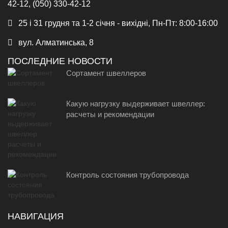
42-12, (050) 330-42-12
25 і 31 грудня та 1-2 січня - вихідні, Пн-Пт: 8:00-16:00
вул. Алматинська, 8
ПОСЛЕДНИЕ НОВОСТИ
Сортамент швеллеров
Какую нагрузку выдерживает швеллер:
расчеты и рекомендации
Контроль состояния трубопровода
НАВИГАЦИЯ