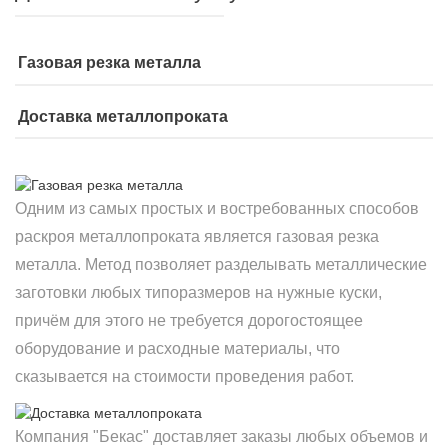
Газовая резка металла
Доставка металлопроката
Одним из самых простых и востребованных способов
раскроя металлопроката является газовая резка
металла. Метод позволяет разделывать металлические
заготовки любых типоразмеров на нужные куски,
причём для этого не требуется дорогостоящее
оборудование и расходные материалы, что
сказывается на стоимости проведения работ.
Компания "Бекас" доставляет заказы любых объемов и