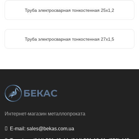
Труба электросварная тонкостенная 25х1,2
Труба электросварная тонкостенная 27х1,5
Интернет-магазин металлопроката
E-mail:
sales@bekas.com.ua