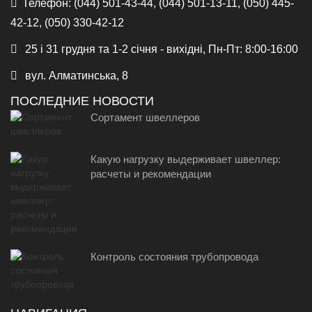
Телефон:
(044) 501-43-44, (044) 501-13-11, (050) 445-
42-12, (050) 330-42-12
25 і 31 грудня та 1-2 січня - вихідні, Пн-Пт: 8:00-16:00
вул. Алматинська, 8
ПОСЛЕДНИЕ НОВОСТИ
Сортамент швеллеров
Какую нагрузку выдерживает швеллер:
расчеты и рекомендации
Контроль состояния трубопровода