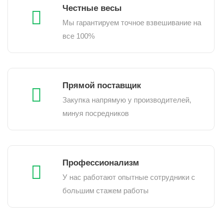
Честные весы
Мы гарантируем точное взвешивание на
все 100%
Прямой поставщик
Закупка напрямую у производителей,
минуя посредников
Профессионализм
У нас работают опытные сотрудники с
большим стажем работы