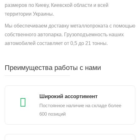
размеров по Киеву, Киевской области и всей
территории Украины.
Мы обеспечиваем доставку металлопроката с помощью
собственного автопарка. Грузоподъемность наших
автомобилей составляет от 0,5 до 21 тонны.
Преимущества работы с нами
Широкий ассортимент
Постоянное наличие на складе более
600 позиций