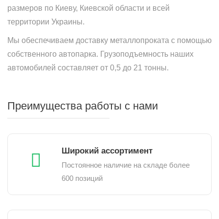
размеров по Киеву, Киевской области и всей
территории Украины.
Мы обеспечиваем доставку металлопроката с помощью
собственного автопарка. Грузоподъемность наших
автомобилей составляет от 0,5 до 21 тонны.
Преимущества работы с нами
Широкий ассортимент
Постоянное наличие на складе более
600 позиций