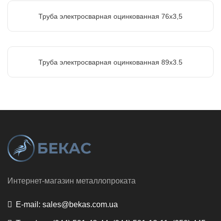
Труба электросварная оцинкованная 76х3,5
Труба электросварная оцинкованная 89х3.5
Интернет-магазин металлопроката
E-mail:
sales@bekas.com.ua