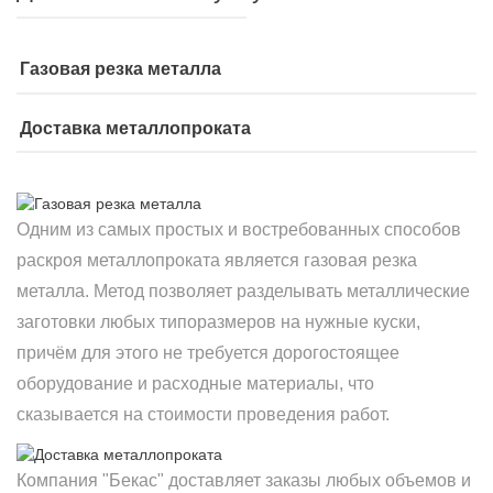
Газовая резка металла
Доставка металлопроката
Одним из самых простых и востребованных способов
раскроя металлопроката является газовая резка
металла. Метод позволяет разделывать металлические
заготовки любых типоразмеров на нужные куски,
причём для этого не требуется дорогостоящее
оборудование и расходные материалы, что
сказывается на стоимости проведения работ.
Компания "Бекас" доставляет заказы любых объемов и