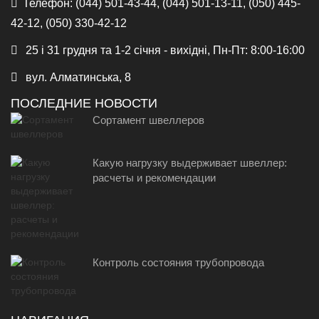
Телефон:
(044) 501-43-44, (044) 501-13-11, (050) 445-
42-12, (050) 330-42-12
25 і 31 грудня та 1-2 січня - вихідні, Пн-Пт: 8:00-16:00
вул. Алматинська, 8
ПОСЛЕДНИЕ НОВОСТИ
Сортамент швеллеров
Какую нагрузку выдерживает швеллер:
расчеты и рекомендации
Контроль состояния трубопровода