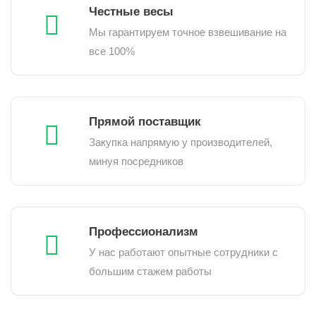
Честные весы
Мы гарантируем точное взвешивание на
все 100%
Прямой поставщик
Закупка напрямую у производителей,
минуя посредников
Профессионализм
У нас работают опытные сотрудники с
большим стажем работы