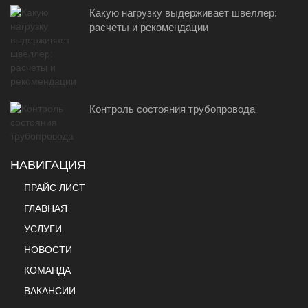
Какую нагрузку выдерживает швеллер:
расчеты и рекомендации
Контроль состояния трубопровода
НАВИГАЦИЯ
ПРАЙС ЛИСТ
ГЛАВНАЯ
УСЛУГИ
НОВОСТИ
КОМАНДА
ВАКАНСИИ