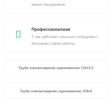
минуя посредников
Профессионализм
У нас работают опытные сотрудники с
большим стажем работы
Труба электросварная оцинкованная 133х3,5
Труба электросварная оцинкованная 159х4