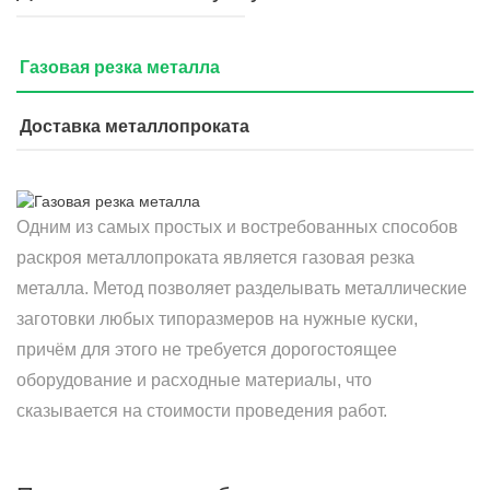
Газовая резка металла
Доставка металлопроката
Одним из самых простых и востребованных способов
раскроя металлопроката является газовая резка
металла. Метод позволяет разделывать металлические
заготовки любых типоразмеров на нужные куски,
причём для этого не требуется дорогостоящее
оборудование и расходные материалы, что
сказывается на стоимости проведения работ.