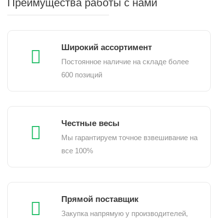
Преимущества работы с нами
Широкий ассортимент
Постоянное наличие на складе более
600 позиций
Честные весы
Мы гарантируем точное взвешивание на
все 100%
Прямой поставщик
Закупка напрямую у производителей,