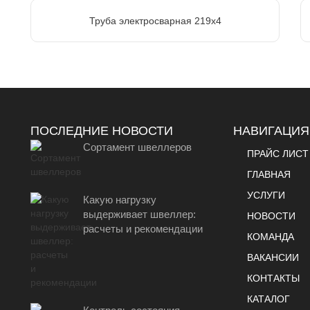
Труба электросварная 219х4
ПОСЛЕДНИЕ НОВОСТИ
НАВИГАЦИЯ
Сортамент швеллеров
ПРАЙС ЛИСТ
ГЛАВНАЯ
УСЛУГИ
Какую нагрузку
выдерживает швеллер:
НОВОСТИ
расчеты и рекомендации
КОМАНДА
ВАКАНСИИ
КОНТАКТЫ
КАТАЛОГ