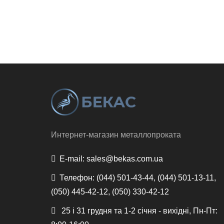
Интернет-магазин металлопроката
E-mail:
sales@bekas.com.ua
Телефон:
(044) 501-43-44, (044) 501-13-11,
(050) 445-42-12, (050) 330-42-12
25 і 31 грудня та 1-2 січня - вихідні, Пн-Пт: