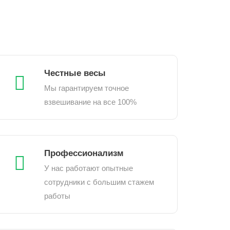
Честные весы
Мы гарантируем точное
взвешивание на все 100%
Профессионализм
У нас работают опытные
сотрудники с большим стажем
работы