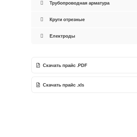
Трубопроводная арматура
Круги отрезные
Електроды
Скачать прайс .PDF
Скачать прайс .xls