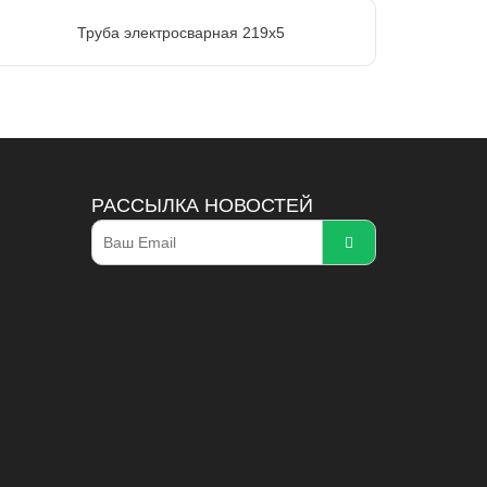
Труба электросварная 219х5
РАССЫЛКА НОВОСТЕЙ