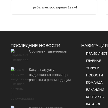
Труба электросварная 127х4
ПОСЛЕДНИЕ НОВОСТИ
НАВИГАЦИЯ
Сортамент швеллеров
ПРАЙС ЛИСТ
ГЛАВНАЯ
УСЛУГИ
Какую нагрузку
выдерживает швеллер:
НОВОСТИ
расчеты и рекомендации
КОМАНДА
ВАКАНСИИ
КОНТАКТЫ
КАТАЛОГ