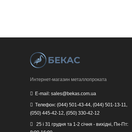
Интернет-магазин металлопроката
E-mail:
sales@bekas.com.ua
Телефон:
(044) 501-43-44, (044) 501-13-11,
(050) 445-42-12, (050) 330-42-12
25 і 31 грудня та 1-2 січня - вихідні, Пн-Пт: