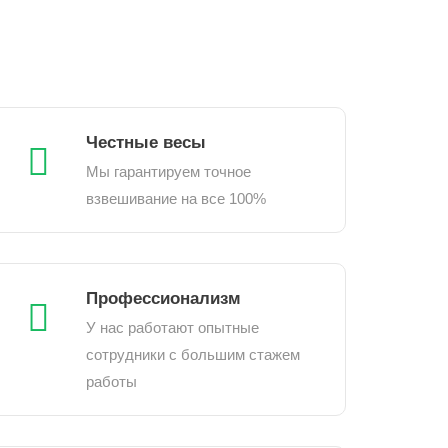
Честные весы
Мы гарантируем точное
взвешивание на все 100%
Профессионализм
У нас работают опытные
сотрудники с большим стажем
работы