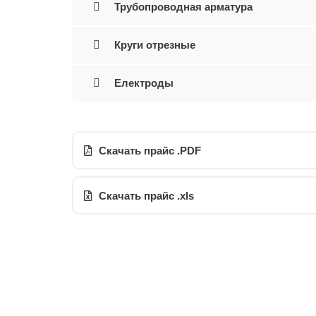
Трубопроводная арматура
Круги отрезные
Електроды
Скачать прайс .PDF
Скачать прайс .xls