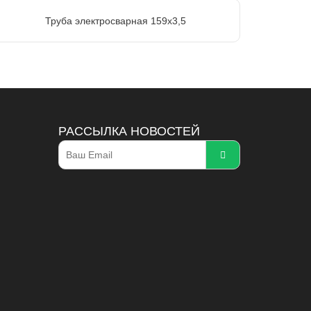
Труба электросварная 159х3,5
РАССЫЛКА НОВОСТЕЙ