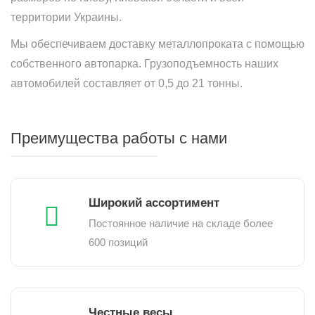
территории Украины.
Мы обеспечиваем доставку металлопроката с помощью
собственного автопарка. Грузоподъемность наших
автомобилей составляет от 0,5 до 21 тонны.
Преимущества работы с нами
Широкий ассортимент
Постоянное наличие на складе более
600 позиций
Честные весы