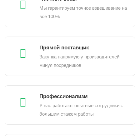
Мы гарантируем точное взвешивание на
все 100%
Прямой поставщик
Закупка напрямую у производителей,
минуя посредников
Профессионализм
У нас работают опытные сотрудники с
большим стажем работы