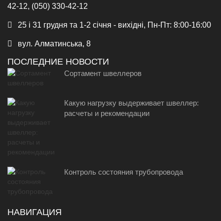
42-12, (050) 330-42-12
25 і 31 грудня та 1-2 січня - вихідні, Пн-Пт: 8:00-16:00
вул. Алматинська, 8
ПОСЛЕДНИЕ НОВОСТИ
Сортамент швеллеров
Какую нагрузку выдерживает швеллер:
расчеты и рекомендации
Контроль состояния трубопровода
НАВИГАЦИЯ