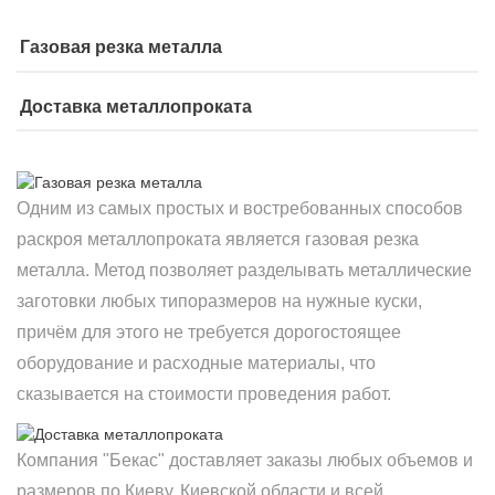
Газовая резка металла
Доставка металлопроката
Одним из самых простых и востребованных способов
раскроя металлопроката является газовая резка
металла. Метод позволяет разделывать металлические
заготовки любых типоразмеров на нужные куски,
причём для этого не требуется дорогостоящее
оборудование и расходные материалы, что
сказывается на стоимости проведения работ.
Компания "Бекас" доставляет заказы любых объемов и
размеров по Киеву, Киевской области и всей