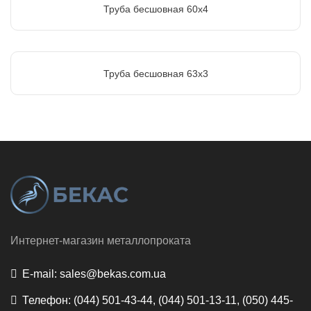
Труба бесшовная 60х4
Труба бесшовная 63х3
Интернет-магазин металлопроката
E-mail:
sales@bekas.com.ua
Телефон:
(044) 501-43-44, (044) 501-13-11, (050) 445-