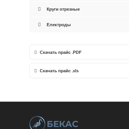
Круги отрезные
Електроды
Скачать прайс .PDF
Скачать прайс .xls