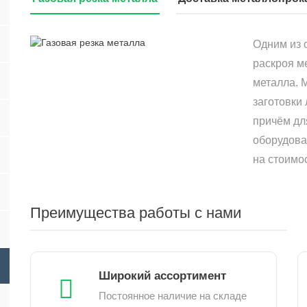
Одним из 
раскроя м
металла. 
заготовки
причём дл
оборудова
на стоимо
Преимущества работы с нами
Широкий ассортимент
Постоянное наличие на складе