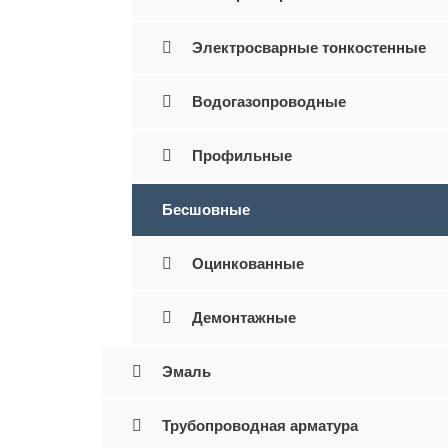
Электросварные тонкостенные
Водогазопроводные
Профильные
Бесшовные
Оцинкованные
Демонтажные
Эмаль
Трубопроводная арматура