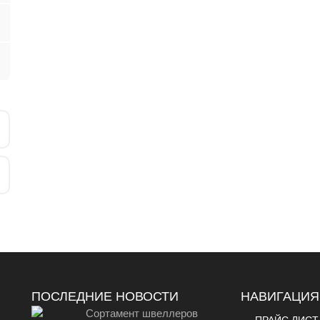
ПОСЛЕДНИЕ НОВОСТИ
НАВИГАЦИЯ
Сортамент швеллеров