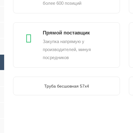
более 600 позиций
Прямой поставщик
Закупка напрямую у
производителей, минуя
посредников
Труба бесшовная 57х4