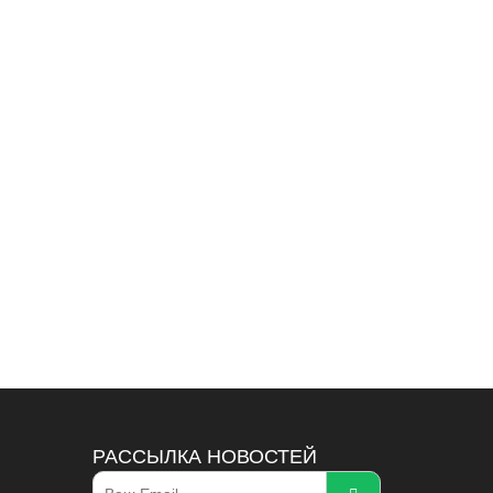
РАССЫЛКА НОВОСТЕЙ