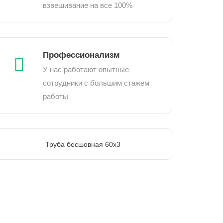
взвешивание на все 100%
Профессионализм
У нас работают опытные
сотрудники с большим стажем
работы
Труба бесшовная 60х3