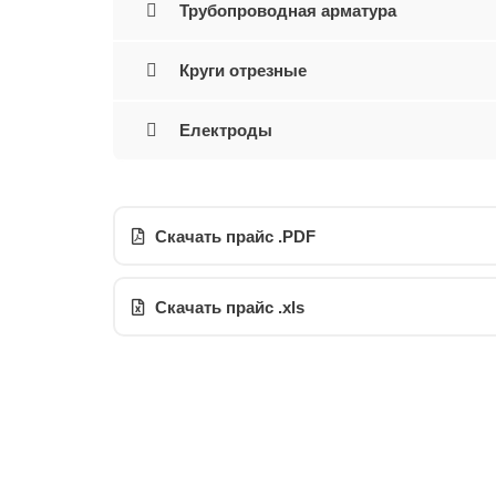
Трубопроводная арматура
Круги отрезные
Електроды
Скачать прайс .PDF
Скачать прайс .xls