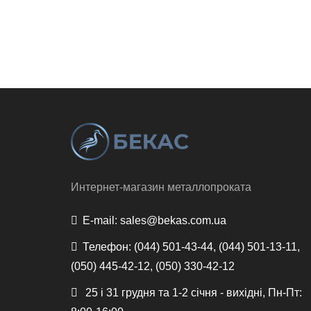
Интернет-магазин металлопроката
E-mail:
sales@bekas.com.ua
Телефон:
(044) 501-43-44, (044) 501-13-11,
(050) 445-42-12, (050) 330-42-12
25 і 31 грудня та 1-2 січня - вихідні, Пн-Пт: