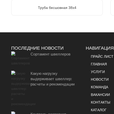
Труба бесшовная 38х4
ПОСЛЕДНИЕ НОВОСТИ
НАВИГАЦИЯ
Сортамент швеллеров
ПРАЙС ЛИСТ
ГЛАВНАЯ
УСЛУГИ
Какую нагрузку
выдерживает швеллер:
НОВОСТИ
расчеты и рекомендации
КОМАНДА
ВАКАНСИИ
КОНТАКТЫ
КАТАЛОГ