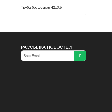
Труба бесшовная 42х3,5
РАССЫЛКА НОВОСТЕЙ