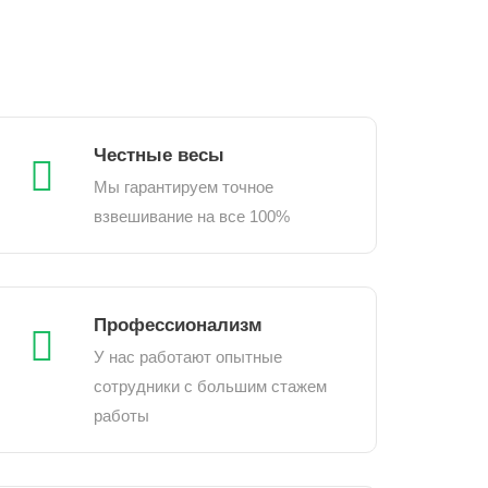
Честные весы
Мы гарантируем точное
взвешивание на все 100%
Профессионализм
У нас работают опытные
сотрудники с большим стажем
работы