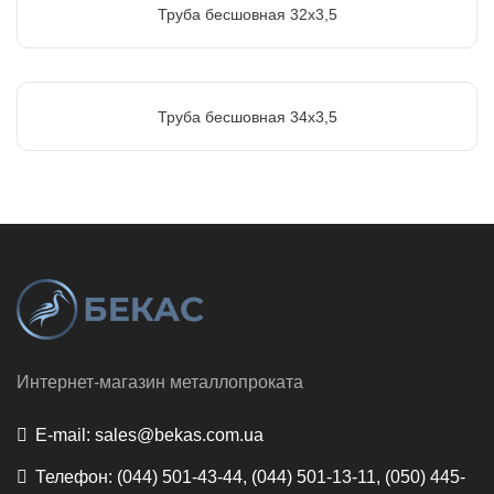
Труба бесшовная 32х3,5
Труба бесшовная 34х3,5
Интернет-магазин металлопроката
E-mail:
sales@bekas.com.ua
Телефон:
(044) 501-43-44, (044) 501-13-11, (050) 445-