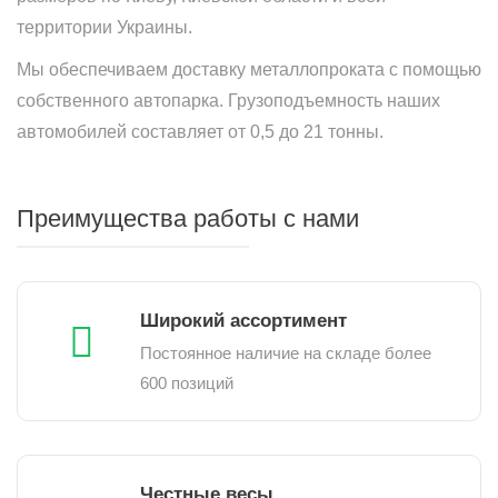
территории Украины.
Мы обеспечиваем доставку металлопроката с помощью
собственного автопарка. Грузоподъемность наших
автомобилей составляет от 0,5 до 21 тонны.
Преимущества работы с нами
Широкий ассортимент
Постоянное наличие на складе более
600 позиций
Честные весы