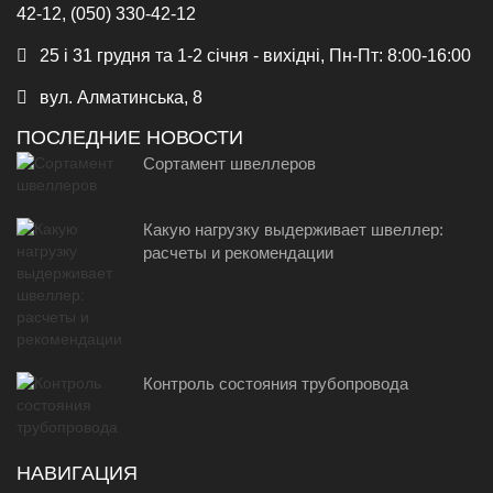
42-12, (050) 330-42-12
25 і 31 грудня та 1-2 січня - вихідні, Пн-Пт: 8:00-16:00
вул. Алматинська, 8
ПОСЛЕДНИЕ НОВОСТИ
Сортамент швеллеров
Какую нагрузку выдерживает швеллер:
расчеты и рекомендации
Контроль состояния трубопровода
НАВИГАЦИЯ