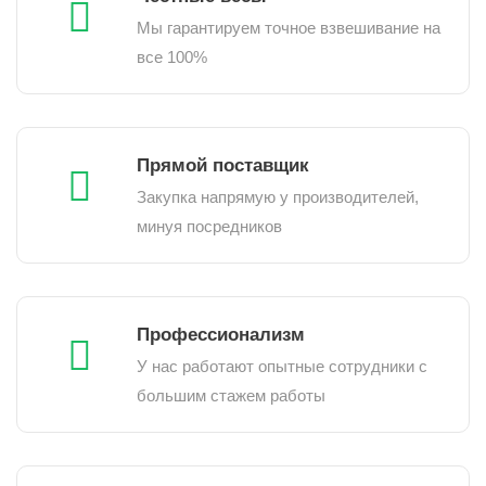
Мы гарантируем точное взвешивание на
все 100%
Прямой поставщик
Закупка напрямую у производителей,
минуя посредников
Профессионализм
У нас работают опытные сотрудники с
большим стажем работы