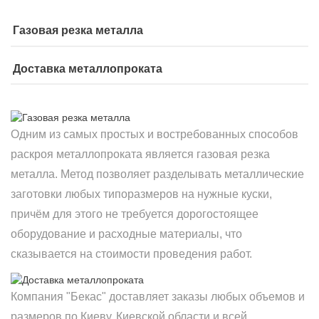
Газовая резка металла
Доставка металлопроката
Одним из самых простых и востребованных способов
раскроя металлопроката является газовая резка
металла. Метод позволяет разделывать металлические
заготовки любых типоразмеров на нужные куски,
причём для этого не требуется дорогостоящее
оборудование и расходные материалы, что
сказывается на стоимости проведения работ.
Компания "Бекас" доставляет заказы любых объемов и
размеров по Киеву, Киевской области и всей