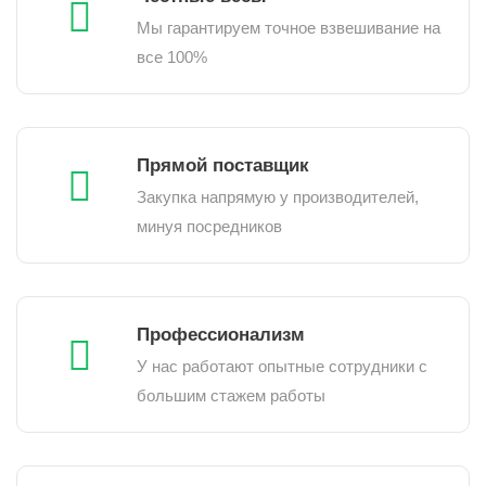
Мы гарантируем точное взвешивание на
все 100%
Прямой поставщик
Закупка напрямую у производителей,
минуя посредников
Профессионализм
У нас работают опытные сотрудники с
большим стажем работы