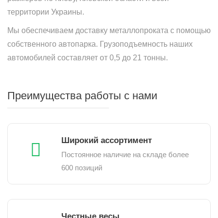
территории Украины.
Мы обеспечиваем доставку металлопроката с помощью
собственного автопарка. Грузоподъемность наших
автомобилей составляет от 0,5 до 21 тонны.
Преимущества работы с нами
Широкий ассортимент
Постоянное наличие на складе более
600 позиций
Честные весы