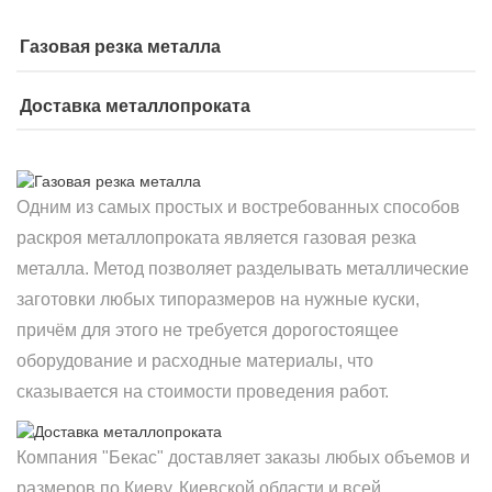
Газовая резка металла
Доставка металлопроката
Одним из самых простых и востребованных способов
раскроя металлопроката является газовая резка
металла. Метод позволяет разделывать металлические
заготовки любых типоразмеров на нужные куски,
причём для этого не требуется дорогостоящее
оборудование и расходные материалы, что
сказывается на стоимости проведения работ.
Компания "Бекас" доставляет заказы любых объемов и
размеров по Киеву, Киевской области и всей