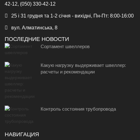
42-12, (050) 330-42-12
25 і 31 грудня та 1-2 січня - вихідні, Пн-Пт: 8:00-16:00
вул. Алматинська, 8
ПОСЛЕДНИЕ НОВОСТИ
Сортамент швеллеров
Какую нагрузку выдерживает швеллер:
расчеты и рекомендации
Контроль состояния трубопровода
НАВИГАЦИЯ